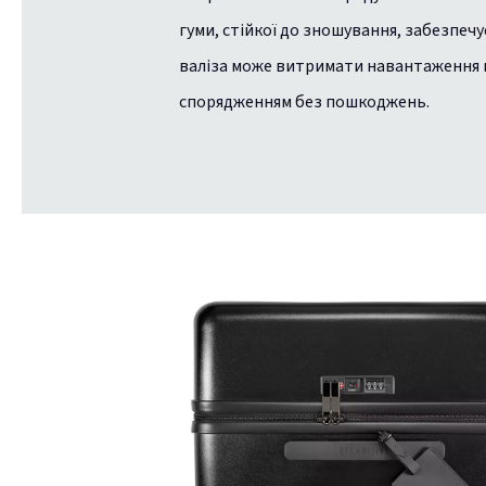
гуми, стійкої до зношування, забезпечу
валіза може витримати навантаження
спорядженням без пошкоджень.