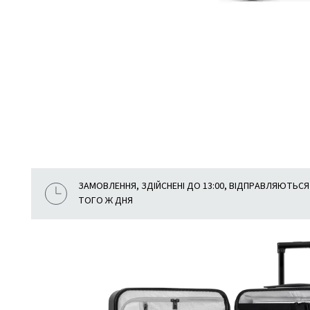
ЗАМОВЛЕННЯ, ЗДІЙСНЕНІ ДО 13:00, ВІДПРАВЛЯЮТЬСЯ
ТОГО Ж ДНЯ