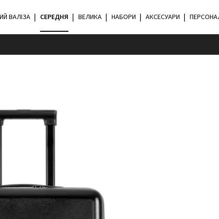
ИЙ ВАЛІЗА
CЕРЕДНЯ
ВЕЛИКА
НАБОРИ
АКСЕСУАРИ
ПЕРСОНА