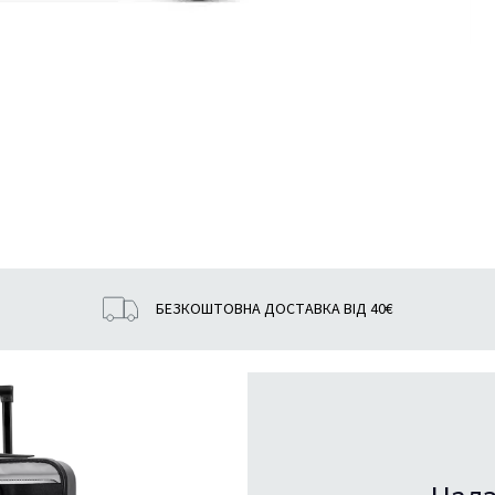
БЕЗКОШТОВНА ДОСТАВКА ВІД 40€