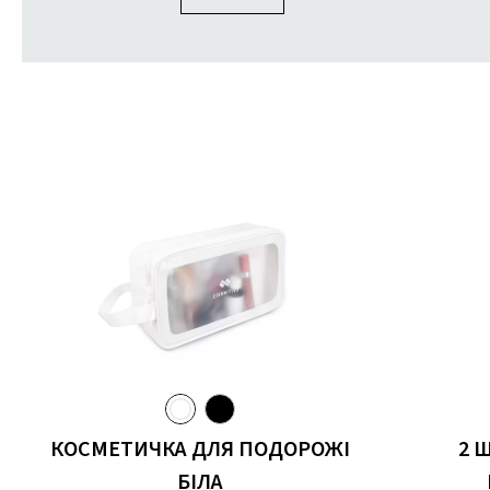
КОСМЕТИЧКА ДЛЯ ПОДОРОЖІ
2 
БІЛА