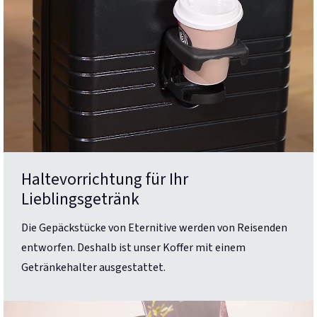
Haltevorrichtung für Ihr
Lieblingsgetränk
Die Gepäckstücke von Eternitive werden von Reisenden
entworfen. Deshalb ist unser Koffer mit einem
Getränkehalter ausgestattet.