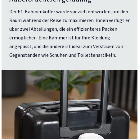
Der E1-Kabinenkoffer wurde speziell entworfen, um den
Raum während der Reise zu maximieren. Innen verfügt er
über zwei Abteilungen, die ein effizienteres Packen
ermöglichen. Eine Kammer ist für Ihre Kleidung
angepasst, und die andere ist ideal zum Verstauen von
Gegenständen wie Schuhen und Toilettenartikeln.