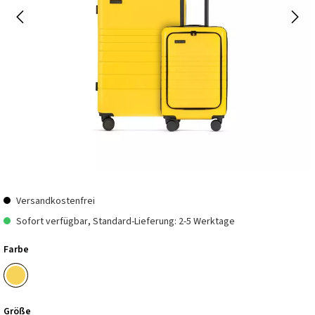
Versandkostenfrei
Sofort verfügbar, Standard-Lieferung: 2-5 Werktage
Farbe
Größe