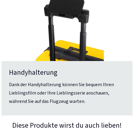
Handyhalterung
Dank der Handyhalterung können Sie bequem Ihren
Lieblingsfilm oder Ihre Lieblingsserie anschauen,
während Sie auf das Flugzeug warten.
Diese Produkte wirst du auch lieben!