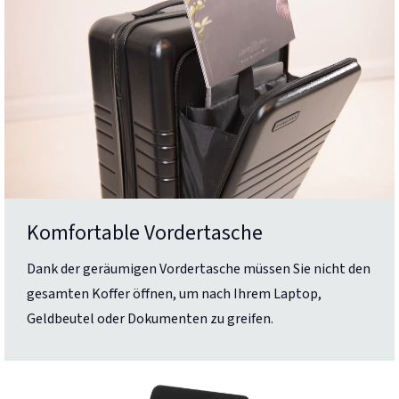
Komfortable Vordertasche
Dank der geräumigen Vordertasche müssen Sie nicht den
gesamten Koffer öffnen, um nach Ihrem Laptop,
Geldbeutel oder Dokumenten zu greifen.