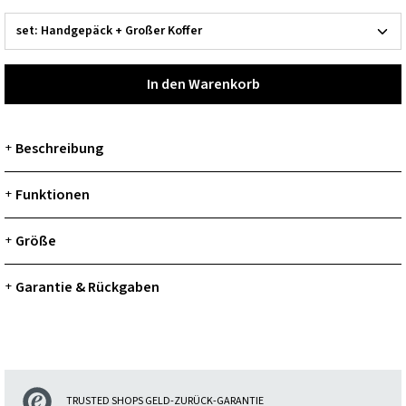
In den Warenkorb
Beschreibung
+
Funktionen
+
Größe
+
Garantie & Rückgaben
+
TRUSTED SHOPS GELD-ZURÜCK-GARANTIE