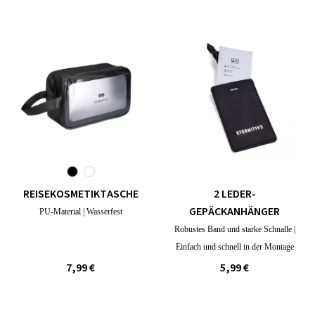
REISEKOSMETIKTASCHE
2 LEDER-
GEPÄCKANHÄNGER
PU-Material | Wasserfest
Robustes Band und starke Schnalle |
Einfach und schnell in der Montage
7,99 €
5,99 €