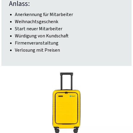
Anlass:
Anerkennung für Mitarbeiter
Weihnachtsgeschenk
Start neuer Mitarbeiter
Würdigung von Kundschaft
Firmenveranstaltung
Verlosung mit Preisen