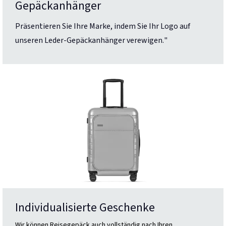
Gepäckanhänger
Präsentieren Sie Ihre Marke, indem Sie Ihr Logo auf
unseren Leder-Gepäckanhänger verewigen."
Individualisierte Geschenke
Wir können Reisegepäck auch vollständig nach Ihren