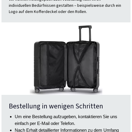
individuellen Bedürfnissen gestalten – beispielsweise durch ein
Logo auf dem Kofferdeckel oder den Rollen.
Bestellung in wenigen Schritten
Um eine Bestellung aufzugeben, kontaktieren Sie uns
einfach per E-Mail oder Telefon.
Nach Erhalt detaillierter Informationen zu dem Umfang 