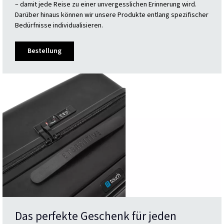
– damit jede Reise zu einer unvergesslichen Erinnerung wird.
Darüber hinaus können wir unsere Produkte entlang spezifischer
Bedürfnisse individualisieren.
Bestellung
Das perfekte Geschenk für jeden