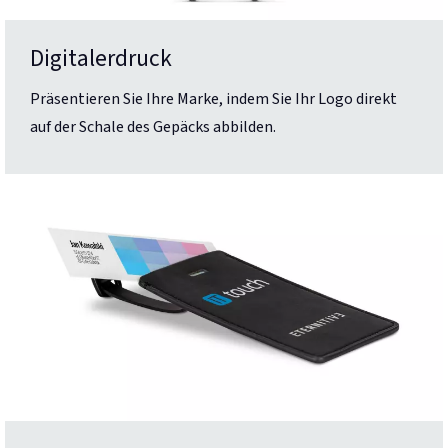
Digitalerdruck
Präsentieren Sie Ihre Marke, indem Sie Ihr Logo direkt
auf der Schale des Gepäcks abbilden.