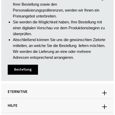
Ihrer Bestellung sowie den 
Personalisierungspräferenzen, werden wir Ihnen ein 
Preisangebot unterbreiten.
Sie werden die Möglichkeit haben, Ihre Bestellung mit 
einer digitalen Vorschau vor dem Produktionsbeginn zu 
Abschließend können Sie uns die gewünschten Zielorte 
mitteilen, an welche Sie die Bestellung  liefern möchten. 
Wir werden die Lieferung an eine oder mehrere 
Adressen entsprechend arrangieren.
Bestellung
ETERNITIVE
HILFE