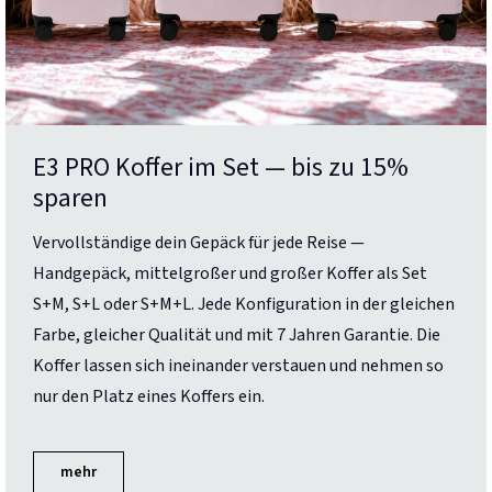
E3 PRO Koffer im Set — bis zu 15%
sparen
Vervollständige dein Gepäck für jede Reise —
Handgepäck, mittelgroßer und großer Koffer als Set
S+M, S+L oder S+M+L. Jede Konfiguration in der gleichen
Farbe, gleicher Qualität und mit 7 Jahren Garantie. Die
Koffer lassen sich ineinander verstauen und nehmen so
nur den Platz eines Koffers ein.
mehr