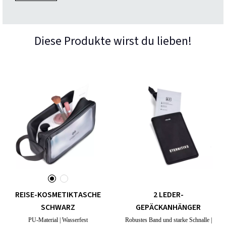
Diese Produkte wirst du lieben!
REISE-KOSMETIKTASCHE
2 LEDER-
SCHWARZ
GEPÄCKANHÄNGER
PU-Material | Wasserfest
Robustes Band und starke Schnalle |