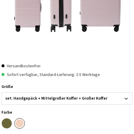
Versandkostenfrei
Sofort verfügbar, Standard-Lieferung: 2-5 Werktage
Größe
Farbe