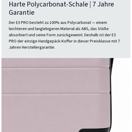
Harte Polycarbonat-Schale | 7 Jahre
Garantie
Der E3 PRO besteht zu 100% aus Polycarbonat — einem
leichteren und langlebigeren Material als ABS, das Stöße
absorbiert und seine Form zurückgewinnt. Deshalb ist der E3
PRO der einzige Handgepäck-Koffer in dieser Preisklasse mit 7
Jahren Herstellergarantie.