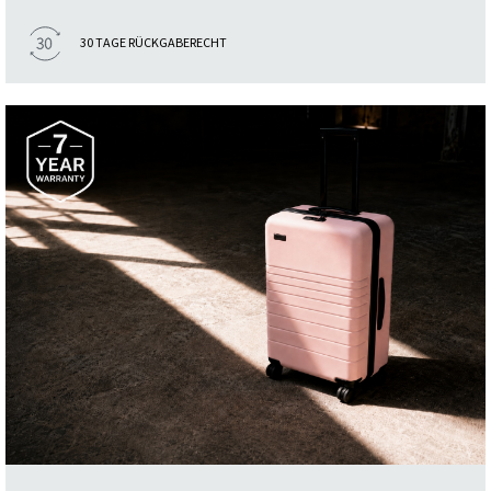
30 TAGE RÜCKGABERECHT