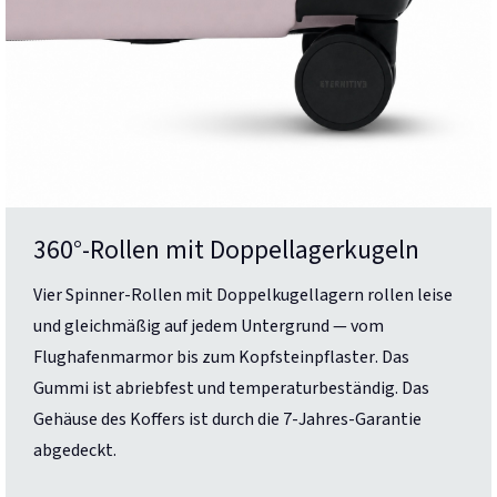
360°-Rollen mit Doppellagerkugeln
Vier Spinner-Rollen mit Doppelkugellagern rollen leise
und gleichmäßig auf jedem Untergrund — vom
Flughafenmarmor bis zum Kopfsteinpflaster. Das
Gummi ist abriebfest und temperaturbeständig. Das
Gehäuse des Koffers ist durch die 7-Jahres-Garantie
abgedeckt.