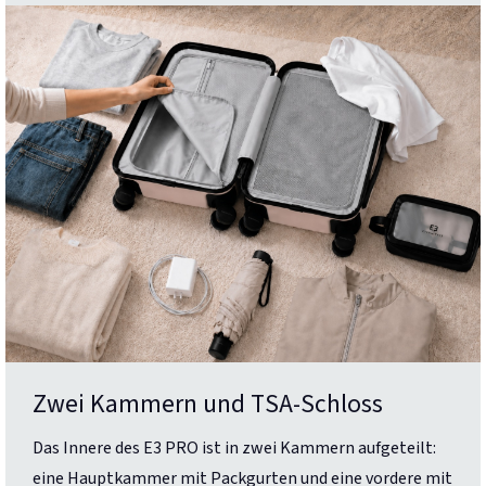
Zwei Kammern und TSA-Schloss
Das Innere des E3 PRO ist in zwei Kammern aufgeteilt:
eine Hauptkammer mit Packgurten und eine vordere mit