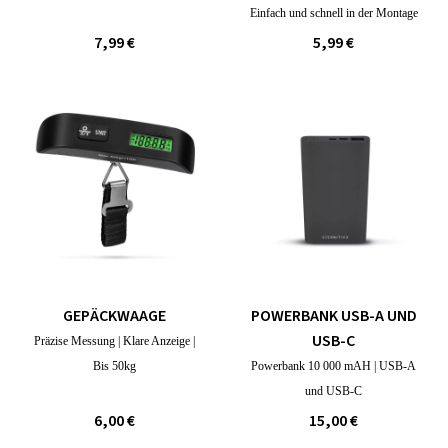
Einfach und schnell in der Montage
7,99 €
5,99 €
GEPÄCKWAAGE
POWERBANK USB-A UND
USB-C
Präzise Messung | Klare Anzeige |
Bis 50kg
Powerbank 10 000 mAH | USB-A
und USB-C
6,00 €
15,00 €