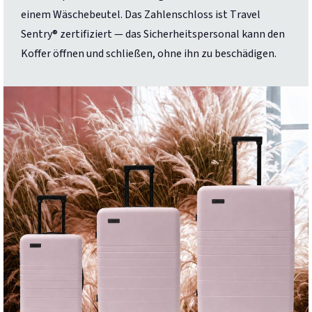
einem Wäschebeutel. Das Zahlenschloss ist Travel
Sentry® zertifiziert — das Sicherheitspersonal kann den
Koffer öffnen und schließen, ohne ihn zu beschädigen.