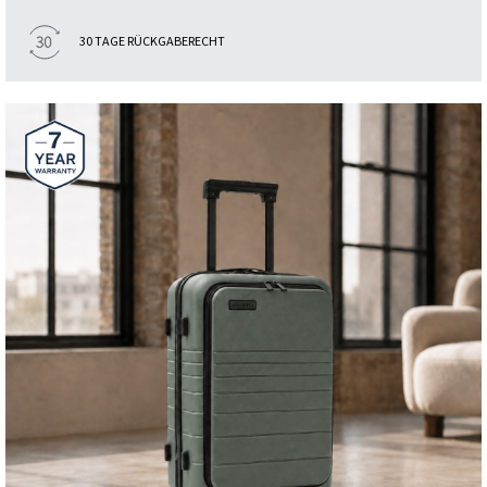
30 TAGE RÜCKGABERECHT