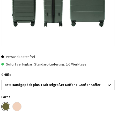
Versandkostenfrei
Sofort verfügbar, Standard-Lieferung: 2-5 Werktage
Größe
Farbe