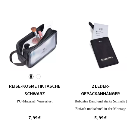
REISE-KOSMETIKTASCHE
2 LEDER-
SCHWARZ
GEPÄCKANHÄNGER
PU-Material | Wasserfest
Robustes Band und starke Schnalle |
Einfach und schnell in der Montage
7,99 €
5,99 €