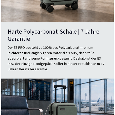
Harte Polycarbonat-Schale | 7 Jahre
Garantie
Der E3 PRO besteht zu 100% aus Polycarbonat — einem
leichteren und langlebigeren Material als ABS, das Stöße
absorbiert und seine Form zurückgewinnt. Deshalb ist der E3
PRO der einzige Handgepäck-Koffer in dieser Preisklasse mit 7
Jahren Herstellergarantie.