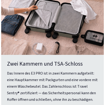
Zwei Kammern und TSA-Schloss
Das Innere des E3 PRO ist in zwei Kammern aufgeteilt:
eine Hauptkammer mit Packgurten und eine vordere mit
einem Wäschebeutel. Das Zahlenschloss ist Travel
Sentry® zertifiziert — das Sicherheitspersonal kann den
Koffer öffnen und schließen, ohne ihn zu beschädigen.