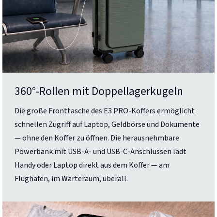
360°-Rollen mit Doppellagerkugeln
Die große Fronttasche des E3 PRO-Koffers ermöglicht
schnellen Zugriff auf Laptop, Geldbörse und Dokumente
— ohne den Koffer zu öffnen. Die herausnehmbare
Powerbank mit USB-A- und USB-C-Anschlüssen lädt
Handy oder Laptop direkt aus dem Koffer — am
Flughafen, im Warteraum, überall.