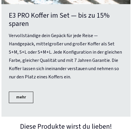
E3 PRO Koffer im Set — bis zu 15%
sparen
Vervollständige dein Gepäck für jede Reise —
Handgepäck, mittelgroßer und großer Koffer als Set
S+M, S+L oder S+M+L. Jede Konfiguration in der gleichen
Farbe, gleicher Qualität und mit 7 Jahren Garantie. Die
Koffer lassen sich ineinander verstauen und nehmen so
nur den Platz eines Koffers ein.
mehr
Diese Produkte wirst du lieben!