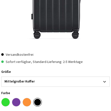
Versandkostenfrei
Sofort verfügbar, Standard-Lieferung: 2-5 Werktage
Größe
Farbe