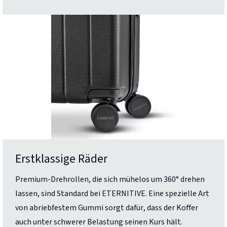
Erstklassige Räder
Premium-Drehrollen, die sich mühelos um 360° drehen
lassen, sind Standard bei ETERNITIVE. Eine spezielle Art
von abriebfestem Gummi sorgt dafür, dass der Koffer
auch unter schwerer Belastung seinen Kurs hält.