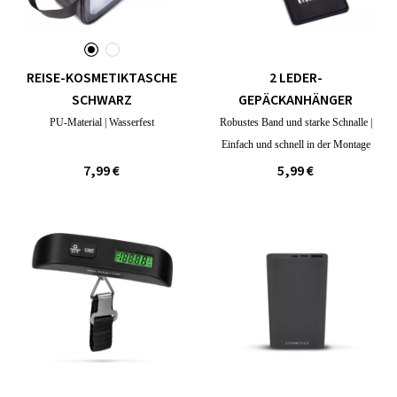
REISE-KOSMETIKTASCHE
2 LEDER-
SCHWARZ
GEPÄCKANHÄNGER
PU-Material | Wasserfest
Robustes Band und starke Schnalle |
Einfach und schnell in der Montage
7,99 €
5,99 €