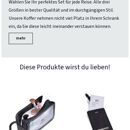
Wählen Sie Ihr perfektes Set für jede Reise. Alle drei
Größen in bester Qualität und im durchgängigen Stil.
Unsere Koffer nehmen nicht viel Platz in Ihrem Schrank
ein, da Sie diese leicht ineinander verstauen können.
mehr
Diese Produkte wirst du lieben!