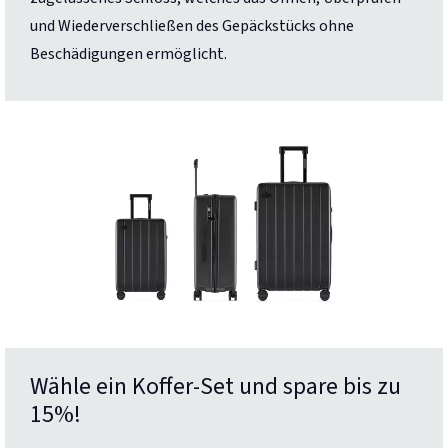
und Wiederverschließen des Gepäckstücks ohne
Beschädigungen ermöglicht.
Wähle ein Koffer-Set und spare bis zu
15%!