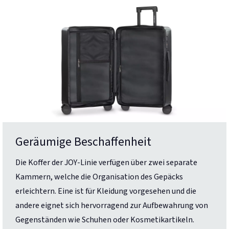
Geräumige Beschaffenheit
Die Koffer der JOY-Linie verfügen über zwei separate
Kammern, welche die Organisation des Gepäcks
erleichtern. Eine ist für Kleidung vorgesehen und die
andere eignet sich hervorragend zur Aufbewahrung von
Gegenständen wie Schuhen oder Kosmetikartikeln.