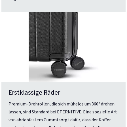
Erstklassige Räder
Premium-Drehrollen, die sich mühelos um 360° drehen
lassen, sind Standard bei ETERNITIVE. Eine spezielle Art
von abriebfestem Gummi sorgt dafür, dass der Koffer