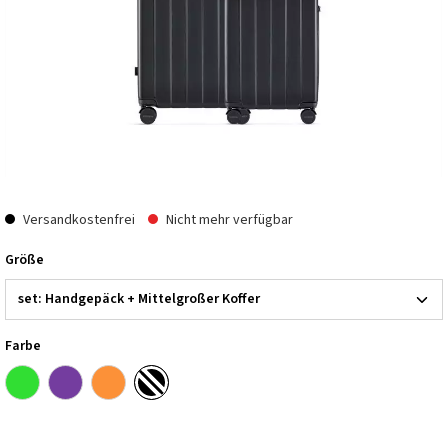
Versandkostenfrei
Nicht mehr verfügbar
Größe
Farbe