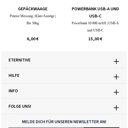
GEPÄCKWAAGE
POWERBANK USB-A UND
USB-C
Präzise Messung | Klare Anzeige |
Bis 50kg
Powerbank 10 000 mAH | USB-A
und USB-C
6,00 €
15,00 €
ETERNITIVE
HILFE
INFO
FOLGE UNS!
MELDE DICH FÜR UNSEREN NEWSLETTER AN!