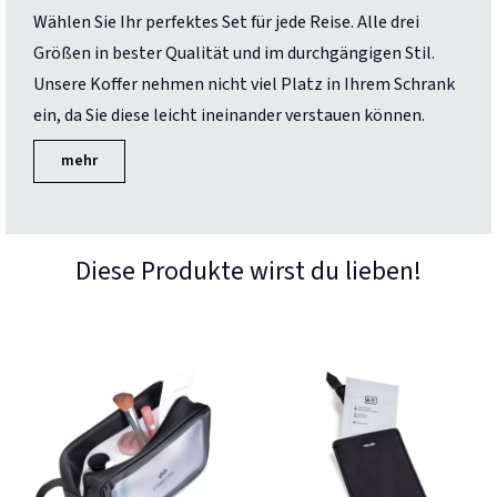
Wählen Sie Ihr perfektes Set für jede Reise. Alle drei
Größen in bester Qualität und im durchgängigen Stil.
Unsere Koffer nehmen nicht viel Platz in Ihrem Schrank
ein, da Sie diese leicht ineinander verstauen können.
mehr
Diese Produkte wirst du lieben!