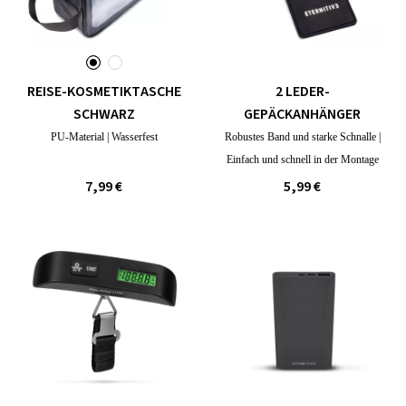
REISE-KOSMETIKTASCHE
2 LEDER-
SCHWARZ
GEPÄCKANHÄNGER
PU-Material | Wasserfest
Robustes Band und starke Schnalle |
Einfach und schnell in der Montage
7,99 €
5,99 €