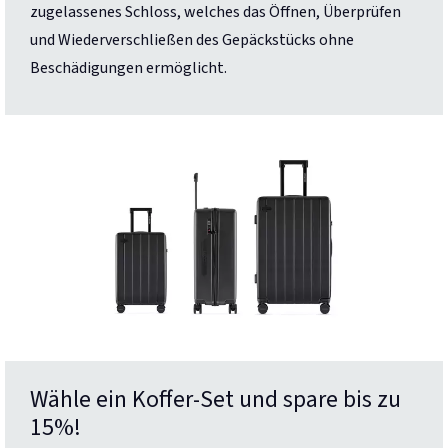
zugelassenes Schloss, welches das Öffnen, Überprüfen
und Wiederverschließen des Gepäckstücks ohne
Beschädigungen ermöglicht.
Wähle ein Koffer-Set und spare bis zu
15%!