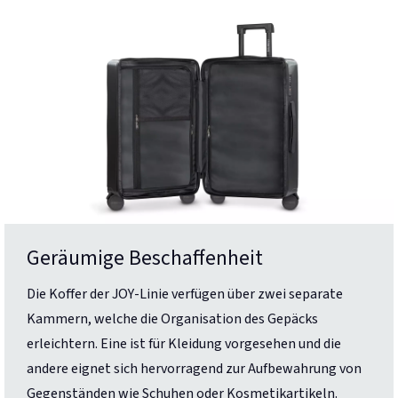
Geräumige Beschaffenheit
Die Koffer der JOY-Linie verfügen über zwei separate
Kammern, welche die Organisation des Gepäcks
erleichtern. Eine ist für Kleidung vorgesehen und die
andere eignet sich hervorragend zur Aufbewahrung von
Gegenständen wie Schuhen oder Kosmetikartikeln.