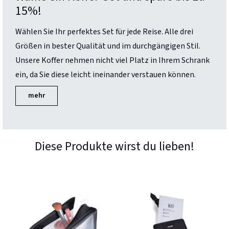
15%!
Wählen Sie Ihr perfektes Set für jede Reise. Alle drei
Größen in bester Qualität und im durchgängigen Stil.
Unsere Koffer nehmen nicht viel Platz in Ihrem Schrank
ein, da Sie diese leicht ineinander verstauen können.
mehr
Diese Produkte wirst du lieben!