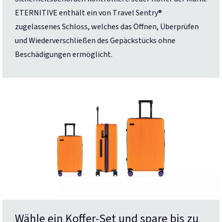
ETERNITIVE enthält ein von Travel Sentry®
zugelassenes Schloss, welches das Öffnen, Überprüfen
und Wiederverschließen des Gepäckstücks ohne
Beschädigungen ermöglicht.
Wähle ein Koffer-Set und spare bis zu