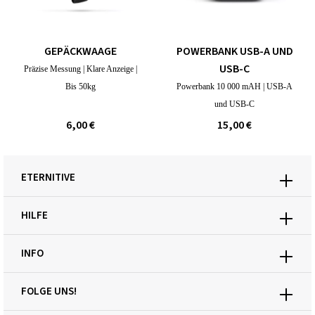
GEPÄCKWAAGE
POWERBANK USB-A UND
USB-C
Präzise Messung | Klare Anzeige |
Bis 50kg
Powerbank 10 000 mAH | USB-A
und USB-C
6,00 €
15,00 €
ETERNITIVE
HILFE
INFO
FOLGE UNS!