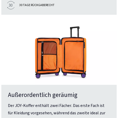
30 TAGE RÜCKGABERECHT
Außerordentlich geräumig
Der JOY-Koffer enthält zwei Fächer. Das erste Fach ist
für Kleidung vorgesehen, während das zweite ideal zur