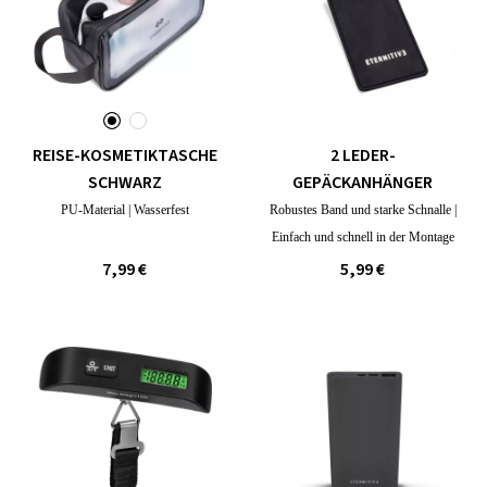
REISE-KOSMETIKTASCHE
2 LEDER-
SCHWARZ
GEPÄCKANHÄNGER
PU-Material | Wasserfest
Robustes Band und starke Schnalle |
Einfach und schnell in der Montage
7,99 €
5,99 €