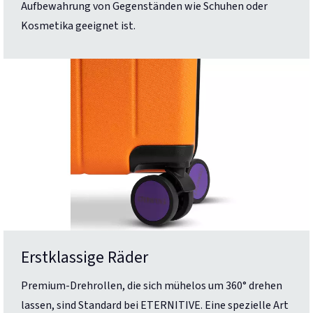
Aufbewahrung von Gegenständen wie Schuhen oder
Kosmetika geeignet ist.
Erstklassige Räder
Premium-Drehrollen, die sich mühelos um 360° drehen
lassen, sind Standard bei ETERNITIVE. Eine spezielle Art