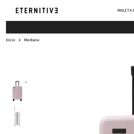
MALETA 
Inicio
Mediana