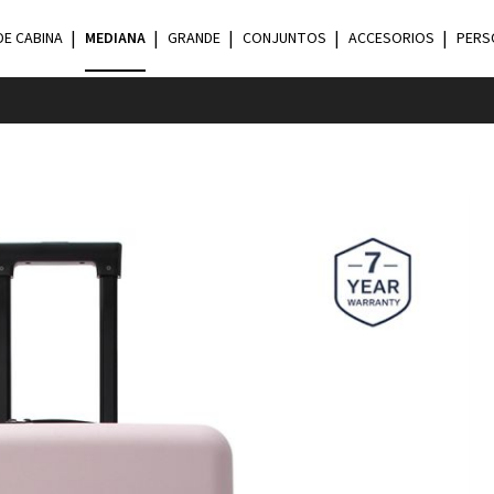
DE CABINA
MEDIANA
GRANDE
CONJUNTOS
ACCESORIOS
PERS