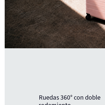
Ruedas 360° con doble