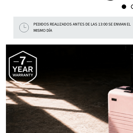
PEDIDOS REALIZADOS ANTES DE LAS 13:00 SE ENVIAN EL
MISMO DÍA