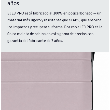
años
El E3 PRO está fabricado al 100% en policarbonato — un
material más ligero y resistente que el ABS, que absorbe
los impactos y recupera su forma. Por eso el E3 PRO es la
única maleta de cabina en esta gama de precios con
garantía del fabricante de 7 años.