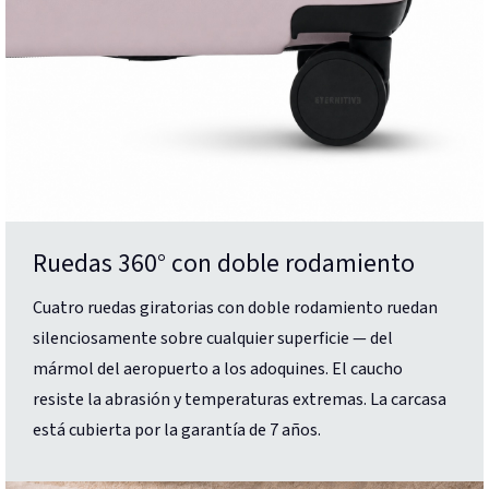
Ruedas 360° con doble rodamiento
Cuatro ruedas giratorias con doble rodamiento ruedan
silenciosamente sobre cualquier superficie — del
mármol del aeropuerto a los adoquines. El caucho
resiste la abrasión y temperaturas extremas. La carcasa
está cubierta por la garantía de 7 años.