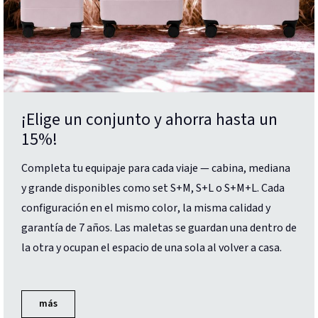
¡Elige un conjunto y ahorra hasta un
15%!
Completa tu equipaje para cada viaje — cabina, mediana
y grande disponibles como set S+M, S+L o S+M+L. Cada
configuración en el mismo color, la misma calidad y
garantía de 7 años. Las maletas se guardan una dentro de
la otra y ocupan el espacio de una sola al volver a casa.
más