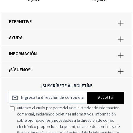
ETERNITIVE
AYUDA
INFORMACIÓN
¡SÍGUENOS!
¡SUSCRÍBETE AL BOLETÍN!
Dirección de correo electrónico*
Accetta
Autorizo el envío por parte del Administrador de información
comercial, incluyendo boletines informativos, información
sobre promociones y novedades a la dirección de correo
electrónico proporcionada por mí, de acuerdo con la Ley de