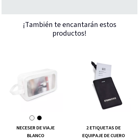
¡También te encantarán estos
productos!
NECESER DE VIAJE
2 ETIQUETAS DE
BLANCO
EQUIPAJE DE CUERO