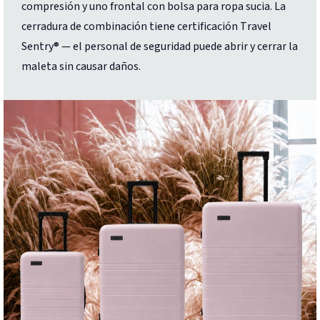
compresión y uno frontal con bolsa para ropa sucia. La
cerradura de combinación tiene certificación Travel
Sentry® — el personal de seguridad puede abrir y cerrar la
maleta sin causar daños.