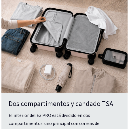
Dos compartimentos y candado TSA
El interior del E3 PRO está dividido en dos
compartimentos: uno principal con correas de