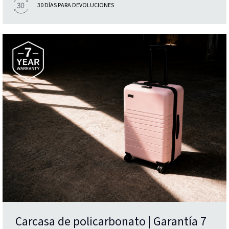
30 DÍAS PARA DEVOLUCIONES
Carcasa de policarbonato | Garantía 7