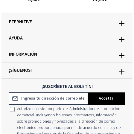
ETERNITIVE
AYUDA
INFORMACIÓN
¡SÍGUENOS!
¡SUSCRÍBETE AL BOLETÍN!
Dirección de correo electrónico*
Accetta
Autorizo el envío por parte del Administrador de información
comercial, incluyendo boletines informativos, información
sobre promociones y novedades a la dirección de correo
electrónico proporcionada por mí, de acuerdo con la Ley de