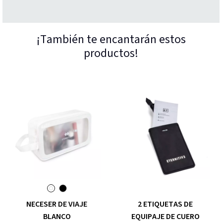
¡También te encantarán estos
productos!
NECESER DE VIAJE
2 ETIQUETAS DE
BLANCO
EQUIPAJE DE CUERO