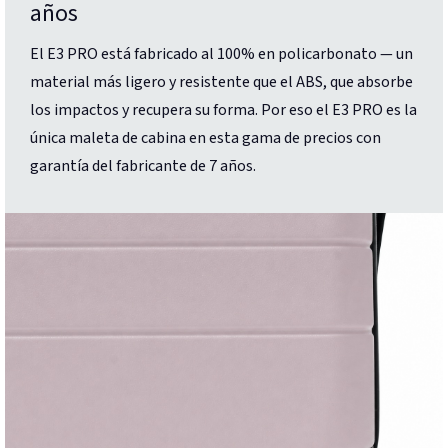
años
El E3 PRO está fabricado al 100% en policarbonato — un
material más ligero y resistente que el ABS, que absorbe
los impactos y recupera su forma. Por eso el E3 PRO es la
única maleta de cabina en esta gama de precios con
garantía del fabricante de 7 años.