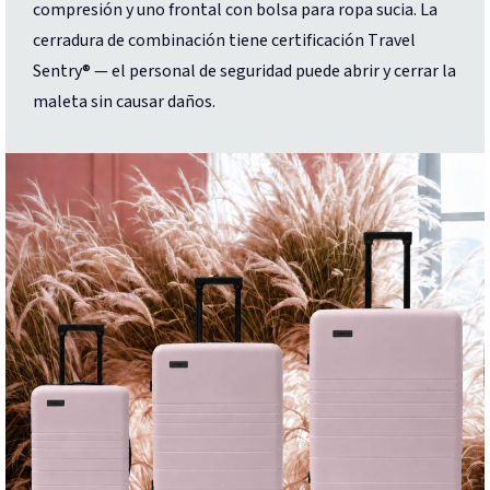
compresión y uno frontal con bolsa para ropa sucia. La
cerradura de combinación tiene certificación Travel
Sentry® — el personal de seguridad puede abrir y cerrar la
maleta sin causar daños.