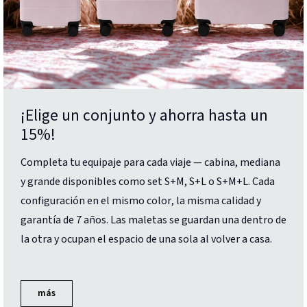
¡Elige un conjunto y ahorra hasta un
15%!
Completa tu equipaje para cada viaje — cabina, mediana
y grande disponibles como set S+M, S+L o S+M+L. Cada
configuración en el mismo color, la misma calidad y
garantía de 7 años. Las maletas se guardan una dentro de
la otra y ocupan el espacio de una sola al volver a casa.
más