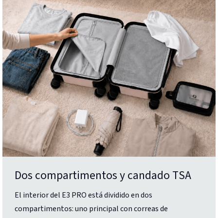
Dos compartimentos y candado TSA
El interior del E3 PRO está dividido en dos
compartimentos: uno principal con correas de