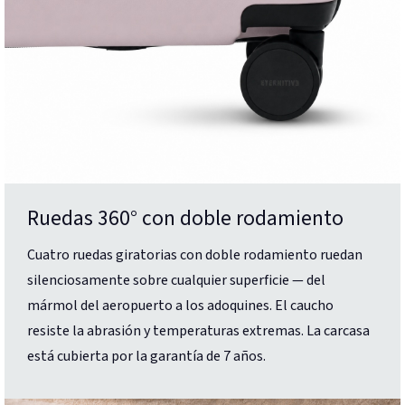
Ruedas 360° con doble rodamiento
Cuatro ruedas giratorias con doble rodamiento ruedan
silenciosamente sobre cualquier superficie — del
mármol del aeropuerto a los adoquines. El caucho
resiste la abrasión y temperaturas extremas. La carcasa
está cubierta por la garantía de 7 años.