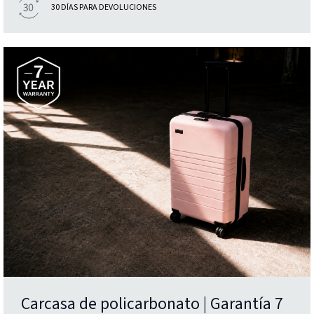
30 DÍAS PARA DEVOLUCIONES
Carcasa de policarbonato | Garantía 7