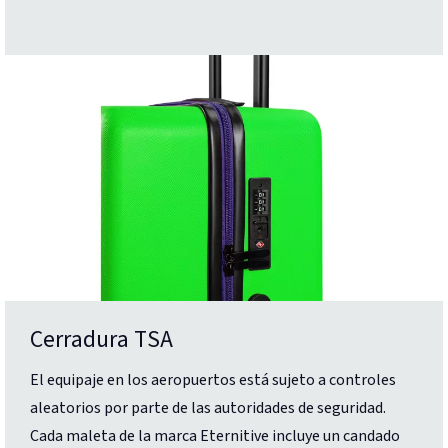
Cerradura TSA
El equipaje en los aeropuertos está sujeto a controles
aleatorios por parte de las autoridades de seguridad.
Cada maleta de la marca Eternitive incluye un candado