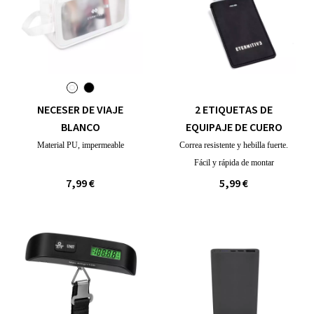
NECESER DE VIAJE
2 ETIQUETAS DE
BLANCO
EQUIPAJE DE CUERO
Material PU, impermeable
Correa resistente y hebilla fuerte.
Fácil y rápida de montar
7,99 €
5,99 €