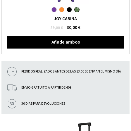
JOY CABINA
30,00 €
59,00 €
Añade ambos
PEDIDOS REALIZADOS ANTES DE LAS 13:00 SE ENVIAN EL MISMO DÍA
ENVÍO GRATUITO A PARTIR DE 40€
30 DÍAS PARA DEVOLUCIONES