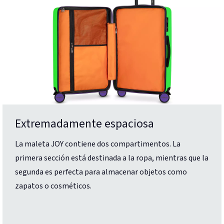
Extremadamente espaciosa
La maleta JOY contiene dos compartimentos. La
primera sección está destinada a la ropa, mientras que la
segunda es perfecta para almacenar objetos como
zapatos o cosméticos.