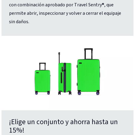
con combinación aprobado por Travel Sentry®, que
permite abrir, inspeccionar y volver a cerrar el equipaje
sin daños.
¡Elige un conjunto y ahorra hasta un
15%!