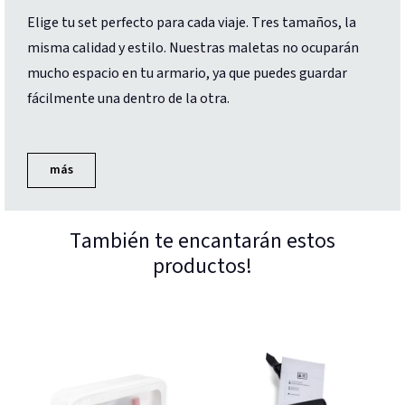
Elige tu set perfecto para cada viaje. Tres tamaños, la
misma calidad y estilo. Nuestras maletas no ocuparán
mucho espacio en tu armario, ya que puedes guardar
fácilmente una dentro de la otra.
más
También te encantarán estos
productos!