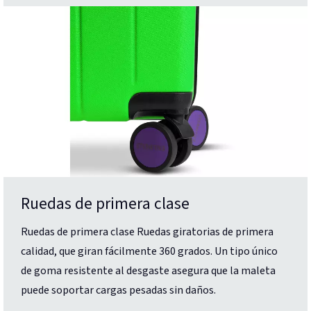
Ruedas de primera clase
Ruedas de primera clase Ruedas giratorias de primera
calidad, que giran fácilmente 360 grados. Un tipo único
de goma resistente al desgaste asegura que la maleta
puede soportar cargas pesadas sin daños.