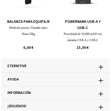
BALANZA PARA EQUIPAJE
POWERBANK USB-A Y
USB-C
Medición precisa | Pantalla clara |
Hasta 50kg
Powerbank de 10,000 mAH con
entradas USB-A y USB-C
6,00 €
15,00 €
ETERNITIVE
AYUDA
INFORMACIÓN
¡SÍGUENOS!