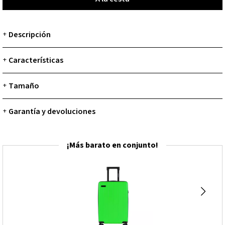
Descripción
+
Características
+
Tamaño
+
Garantía y devoluciones
+
¡Más barato en conjunto!