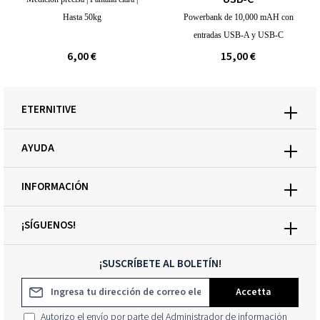
Hasta 50kg
Powerbank de 10,000 mAH con
entradas USB-A y USB-C
6,00 €
15,00 €
ETERNITIVE
AYUDA
INFORMACIÓN
¡SÍGUENOS!
¡SUSCRÍBETE AL BOLETÍN!
Dirección de correo electrónico*
Accetta
Autorizo el envío por parte del Administrador de información