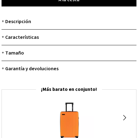
Descripción
+
Características
+
Tamaño
+
Garantía y devoluciones
+
¡Más barato en conjunto!