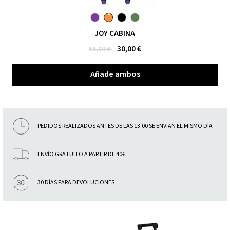
JOY CABINA
30,00 €
59,00 €
Añade ambos
PEDIDOS REALIZADOS ANTES DE LAS 13:00 SE ENVIAN EL MISMO DÍA
ENVÍO GRATUITO A PARTIR DE 40€
30 DÍAS PARA DEVOLUCIONES