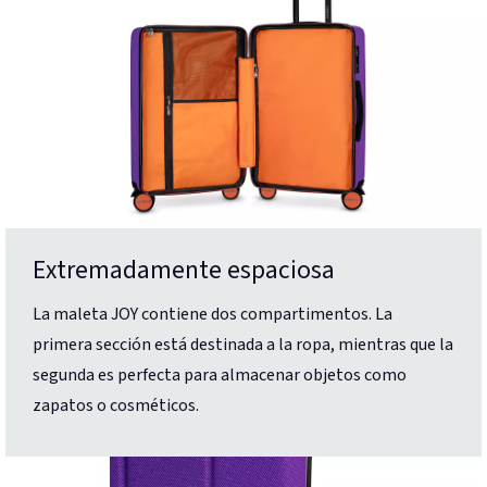
Extremadamente espaciosa
La maleta JOY contiene dos compartimentos. La
primera sección está destinada a la ropa, mientras que la
segunda es perfecta para almacenar objetos como
zapatos o cosméticos.