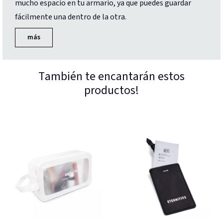
mucho espacio en tu armario, ya que puedes guardar
fácilmente una dentro de la otra.
más
También te encantarán estos
productos!