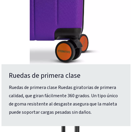
Ruedas de primera clase
Ruedas de primera clase Ruedas giratorias de primera
calidad, que giran fácilmente 360 grados. Un tipo único
de goma resistente al desgaste asegura que la maleta
puede soportar cargas pesadas sin daños.