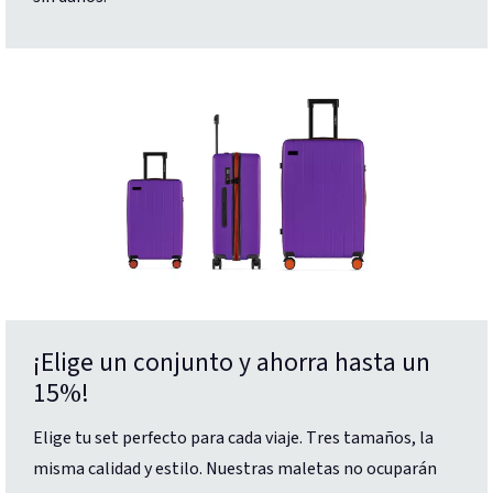
¡Elige un conjunto y ahorra hasta un
15%!
Elige tu set perfecto para cada viaje. Tres tamaños, la
misma calidad y estilo. Nuestras maletas no ocuparán