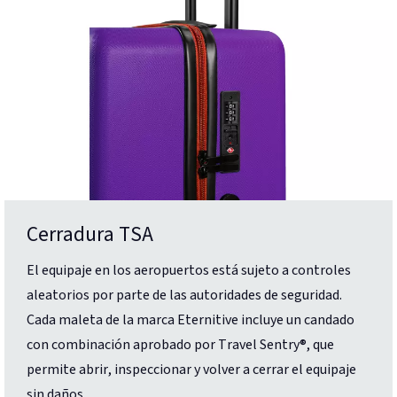
Cerradura TSA
El equipaje en los aeropuertos está sujeto a controles
aleatorios por parte de las autoridades de seguridad.
Cada maleta de la marca Eternitive incluye un candado
con combinación aprobado por Travel Sentry®, que
permite abrir, inspeccionar y volver a cerrar el equipaje
sin daños.