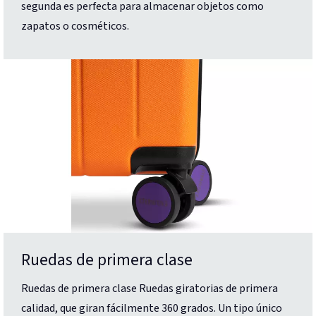
segunda es perfecta para almacenar objetos como
zapatos o cosméticos.
Ruedas de primera clase
Ruedas de primera clase Ruedas giratorias de primera
calidad, que giran fácilmente 360 grados. Un tipo único