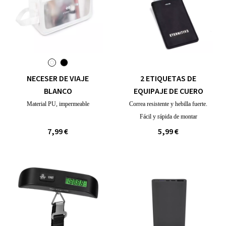
NECESER DE VIAJE
2 ETIQUETAS DE
BLANCO
EQUIPAJE DE CUERO
Material PU, impermeable
Correa resistente y hebilla fuerte.
Fácil y rápida de montar
7,99 €
5,99 €