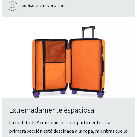
30 DÍAS PARA DEVOLUCIONES
Extremadamente espaciosa
La maleta JOY contiene dos compartimentos. La
primera sección está destinada a la ropa, mientras que la