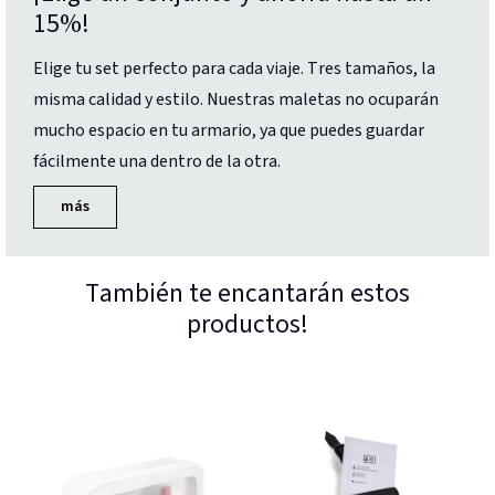
15%!
Elige tu set perfecto para cada viaje. Tres tamaños, la
misma calidad y estilo. Nuestras maletas no ocuparán
mucho espacio en tu armario, ya que puedes guardar
fácilmente una dentro de la otra.
más
También te encantarán estos
productos!