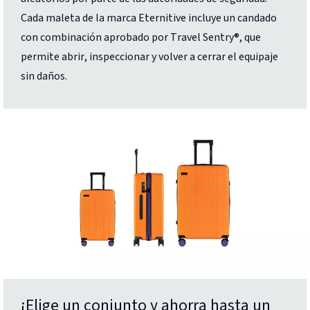
Cada maleta de la marca Eternitive incluye un candado
con combinación aprobado por Travel Sentry®, que
permite abrir, inspeccionar y volver a cerrar el equipaje
sin daños.
¡Elige un conjunto y ahorra hasta un