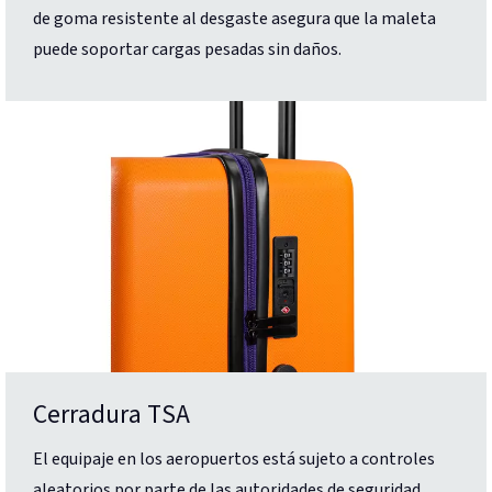
de goma resistente al desgaste asegura que la maleta
puede soportar cargas pesadas sin daños.
Cerradura TSA
El equipaje en los aeropuertos está sujeto a controles
aleatorios por parte de las autoridades de seguridad.