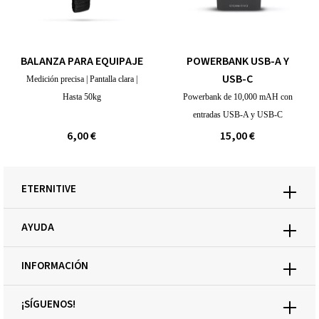
BALANZA PARA EQUIPAJE
POWERBANK USB-A Y
USB-C
Medición precisa | Pantalla clara |
Hasta 50kg
Powerbank de 10,000 mAH con
entradas USB-A y USB-C
6,00 €
15,00 €
ETERNITIVE
AYUDA
INFORMACIÓN
¡SÍGUENOS!