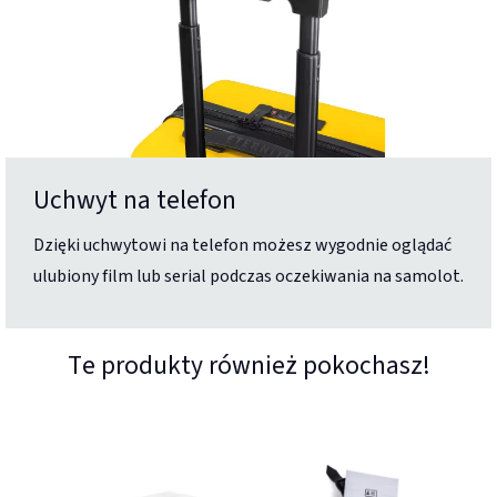
Uchwyt na telefon
Dzięki uchwytowi na telefon możesz wygodnie oglądać
ulubiony film lub serial podczas oczekiwania na samolot.
Te produkty również pokochasz!