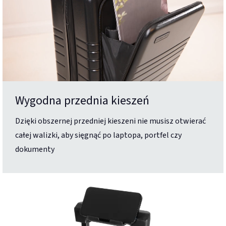
Wygodna przednia kieszeń
Dzięki obszernej przedniej kieszeni nie musisz otwierać
całej walizki, aby sięgnąć po laptopa, portfel czy
dokumenty