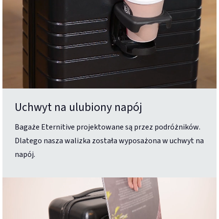
Uchwyt na ulubiony napój
Bagaże Eternitive projektowane są przez podróżników.
Dlatego nasza walizka została wyposażona w uchwyt na
napój.