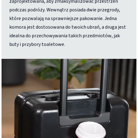
zaprojektowana, aby zmaksymalizować przestrzeń
podczas podróży. Wewnątrz posiada dwie przegrody,
które pozwalają na sprawniejsze pakowanie. Jedna
komora jest dostosowana do twoich ubrań, a druga jest
idealna do przechowywania takich przedmiotów, jak
buty i przybory toaletowe.