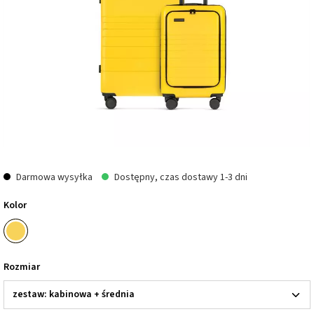
Darmowa wysyłka
Dostępny, czas dostawy 1-3 dni
Kolor
Rozmiar