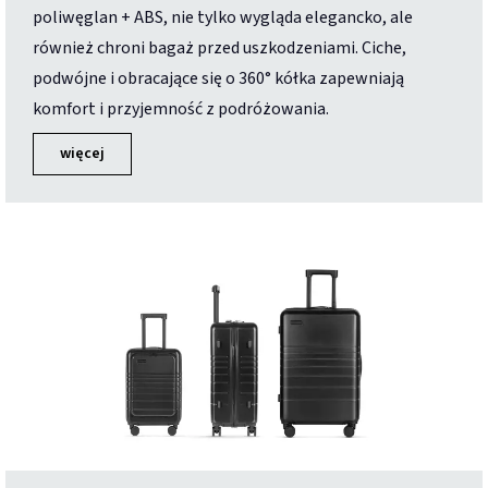
poliwęglan + ABS, nie tylko wygląda elegancko, ale
również chroni bagaż przed uszkodzeniami. Ciche,
podwójne i obracające się o 360° kółka zapewniają
komfort i przyjemność z podróżowania.
więcej