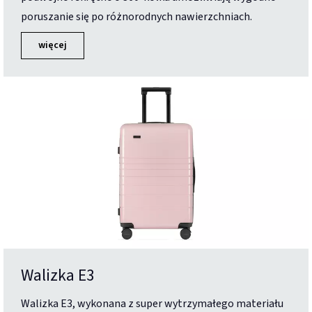
poruszanie się po różnorodnych nawierzchniach.
więcej
Walizka E3
Walizka E3, wykonana z super wytrzymałego materiału