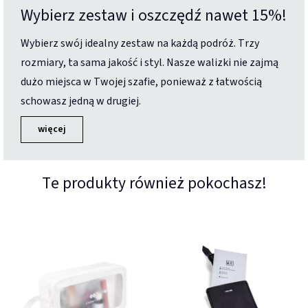
Wybierz zestaw i oszczędź nawet 15%!
Wybierz swój idealny zestaw na każdą podróż. Trzy
rozmiary, ta sama jakość i styl. Nasze walizki nie zajmą
dużo miejsca w Twojej szafie, ponieważ z łatwością
schowasz jedną w drugiej.
więcej
Te produkty również pokochasz!