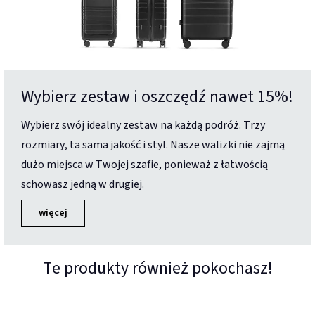
Wybierz zestaw i oszczędź nawet 15%!
Wybierz swój idealny zestaw na każdą podróż. Trzy
rozmiary, ta sama jakość i styl. Nasze walizki nie zajmą
dużo miejsca w Twojej szafie, ponieważ z łatwością
schowasz jedną w drugiej.
więcej
Te produkty również pokochasz!