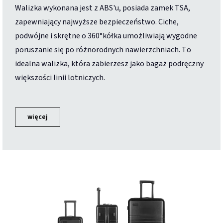
Walizka wykonana jest z ABS'u, posiada zamek TSA,
zapewniający najwyższe bezpieczeństwo. Ciche,
podwójne i skrętne o 360°kółka umożliwiają wygodne
poruszanie się po różnorodnych nawierzchniach. To
idealna walizka, która zabierzesz jako bagaż podręczny
większości linii lotniczych.
więcej