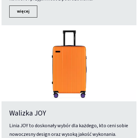
więcej
Walizka JOY
Linia JOY to doskonały wybór dla każdego, kto ceni sobie
nowoczesny design oraz wysoką jakość wykonania.