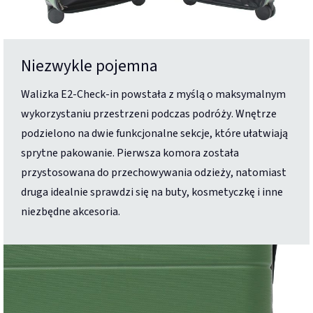
Niezwykle pojemna
Walizka E2-Check-in powstała z myślą o maksymalnym
wykorzystaniu przestrzeni podczas podróży. Wnętrze
podzielono na dwie funkcjonalne sekcje, które ułatwiają
sprytne pakowanie. Pierwsza komora została
przystosowana do przechowywania odzieży, natomiast
druga idealnie sprawdzi się na buty, kosmetyczkę i inne
niezbędne akcesoria.