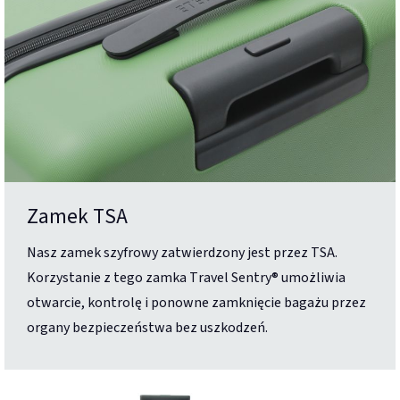
Zamek TSA
Nasz zamek szyfrowy zatwierdzony jest przez TSA.
Korzystanie z tego zamka Travel Sentry® umożliwia
otwarcie, kontrolę i ponowne zamknięcie bagażu przez
organy bezpieczeństwa bez uszkodzeń.