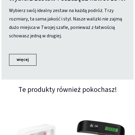
Wybierz swój idealny zestaw na każdą podróż. Trzy
rozmiary, ta sama jakość i styl. Nasze walizki nie zajmą
dużo miejsca w Twojej szafie, ponieważ z łatwością
schowasz jedną w drugiej.
więcej
Te produkty również pokochasz!