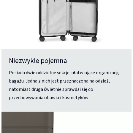
Niezwykle pojemna
Posiada dwie oddzielne sekcje, ułatwiające organizację
bagażu. Jedna z nich jest przeznaczona na odzież,
natomiast druga świetnie sprawdzi się do
przechowywania obuwia i kosmetyków.