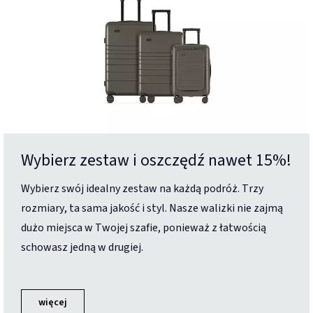
Wybierz zestaw i oszczędź nawet 15%!
Wybierz swój idealny zestaw na każdą podróż. Trzy
rozmiary, ta sama jakość i styl. Nasze walizki nie zajmą
dużo miejsca w Twojej szafie, ponieważ z łatwością
schowasz jedną w drugiej.
więcej