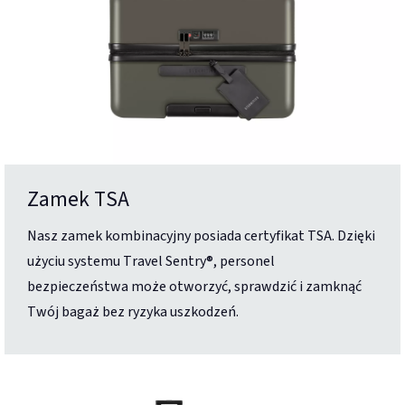
Zamek TSA
Nasz zamek kombinacyjny posiada certyfikat TSA. Dzięki
użyciu systemu Travel Sentry®, personel
bezpieczeństwa może otworzyć, sprawdzić i zamknąć
Twój bagaż bez ryzyka uszkodzeń.