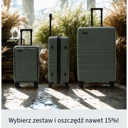
Wybierz zestaw i oszczędź nawet 15%!