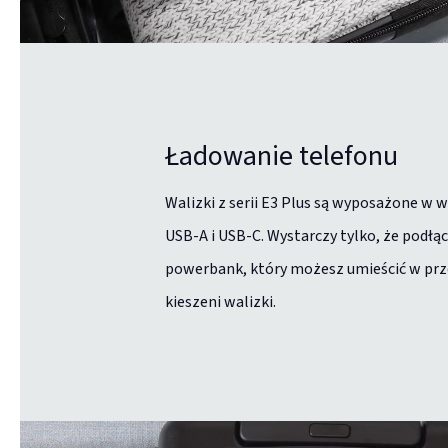
Ładowanie telefonu
Walizki z serii E3 Plus są wyposażone w w
USB-A i USB-C. Wystarczy tylko, że podłą
powerbank, który możesz umieścić w prz
kieszeni walizki.