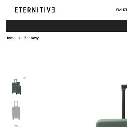
WALIZ
Home
Zestawy