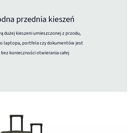
dna przednia kieszeń
ą dużej kieszeni umieszczonej z przodu,
o laptopa, portfela czy dokumentów jest
bez konieczności otwierania całej