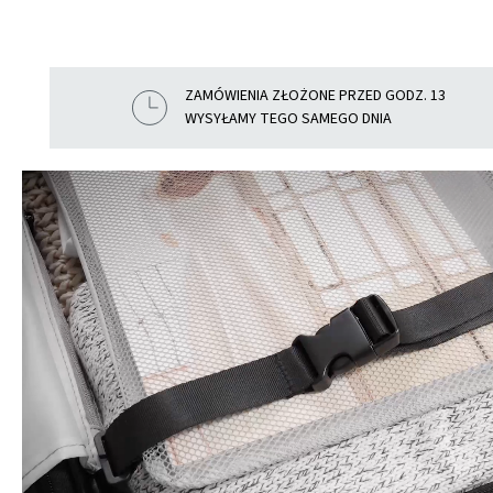
ZAMÓWIENIA ZŁOŻONE PRZED GODZ. 13
WYSYŁAMY TEGO SAMEGO DNIA