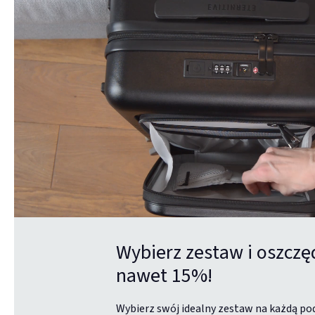
Wybierz zestaw i oszczę
nawet 15%!
Wybierz swój idealny zestaw na każdą po