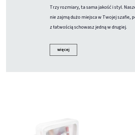
Trzy rozmiary, ta sama jakość i styl. Nasz
nie zajmą dużo miejsca w Twojej szafie, 
z łatwością schowasz jedną w drugiej.
więcej