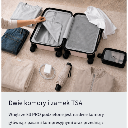
Dwie komory i zamek TSA
Wnętrze E3 PRO podzielone jest na dwie komory:
główną z pasami kompresyjnymi oraz przednią z