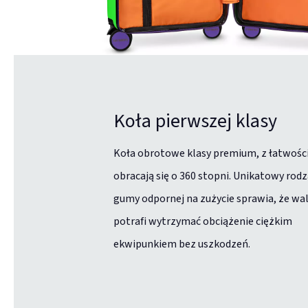
Koła pierwszej klasy
Koła obrotowe klasy premium, z łatwośc
obracają się o 360 stopni. Unikatowy rodz
gumy odpornej na zużycie sprawia, że wa
potrafi wytrzymać obciążenie ciężkim
ekwipunkiem bez uszkodzeń.