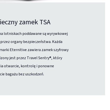
ieczny zamek TSA
na lotniskach poddawane są wyrywkowej
 przez organy bezpieczeństwa. Każda
marki Eternitive zawiera zamek szyfrowy
zony jest przez Travel Sentry®, który
a otwarcie, kontrolę i ponowne
cie bagażu bez uszkodzeń.