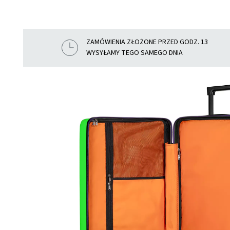
ZAMÓWIENIA ZŁOŻONE PRZED GODZ. 13
WYSYŁAMY TEGO SAMEGO DNIA