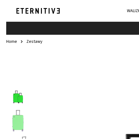
WALIZ
Home
Zestawy