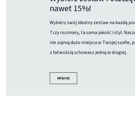
nawet 15%!
Wybierz swój idealny zestaw na każdą po
Trzy rozmiary, ta sama jakość i styl. Nasz
nie zajmą dużo miejsca w Twojej szafie, 
z łatwością schowasz jedną w drugiej.
więcej