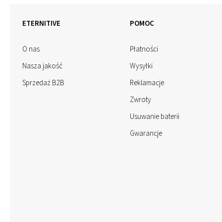
ETERNITIVE
POMOC
O nas
Płatności
Nasza jakość
Wysyłki
Sprzedaż B2B
Reklamacje
Zwroty
Usuwanie baterii
Gwarancje