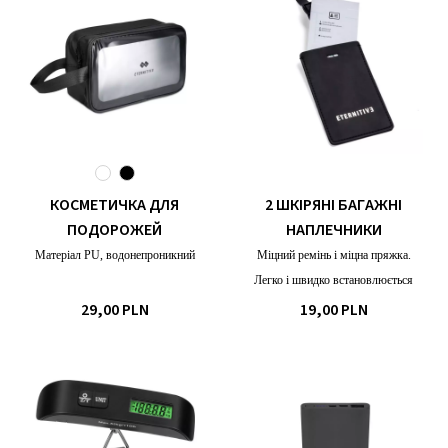
КОСМЕТИЧКА ДЛЯ
2 ШКІРЯНІ БАГАЖНІ
ПОДОРОЖЕЙ
НАПЛЕЧНИКИ
Матеріал PU, водонепроникний
Міцний ремінь і міцна пряжка.
Легко і швидко встановлюється
29,00 PLN
19,00 PLN