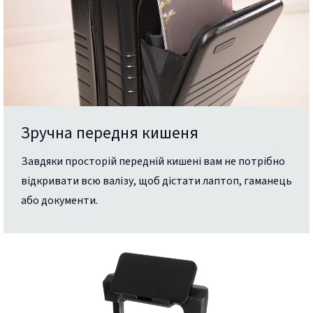
Зручна передня кишеня
Завдяки просторій передній кишені вам не потрібно
відкривати всю валізу, щоб дістати лаптоп, гаманець
або документи.