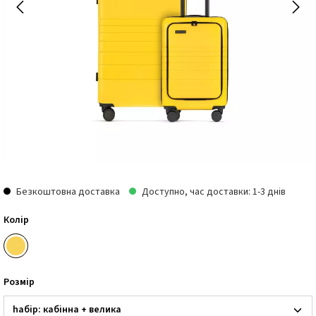
Безкоштовна доставка
Доступно, час доставки: 1-3 днів
Колір
Розмір