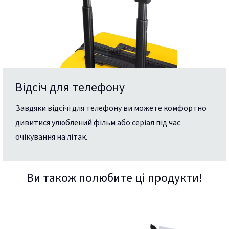
Відсіч для телефону
Завдяки відсічі для телефону ви можете комфортно
дивитися улюблений фільм або серіал під час
очікування на літак.
Ви також полюбите ці продукти!