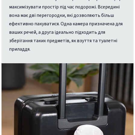
максимізувати простір під час подорожі. Всередині
вона має дві перегородки, які дозволяють більш
ефективно пакуватися. Одна камера призначена для
ваших речей, а друга ідеально підходить для
зберігання таких предметів, як взуття та туалетні
приладдя.