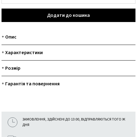
Додати до кошика
Опис
+
Характеристики
+
Розмір
+
Гарантія та повернення
+
ЗАМОВЛЕННЯ, ЗДІЙСНЕНІ ДО 13:00, ВІДПРАВЛЯЮТЬСЯ ТОГО Ж
ДНЯ