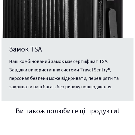
Замок TSA
Наш комбінований замок має сертифікат TSA.
Завдяки використанню системи Travel Sentry®,
персонал безпеки може відкривати, перевіряти та
закривати ваш багаж без ризику пошкодження.
Ви також полюбите ці продукти!