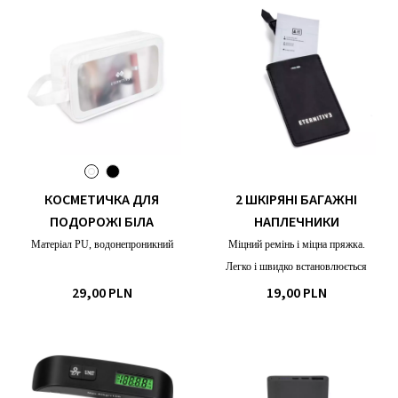
КОСМЕТИЧКА ДЛЯ
2 ШКІРЯНІ БАГАЖНІ
ПОДОРОЖІ БІЛА
НАПЛЕЧНИКИ
Матеріал PU, водонепроникний
Міцний ремінь і міцна пряжка.
Легко і швидко встановлюється
29,00 PLN
19,00 PLN