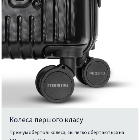
Колеса першого класу
Преміум обертові колеса, які легко обертаються на