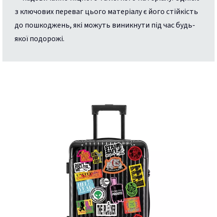
з ключових переваг цього матеріалу є його стійкість
до пошкоджень, які можуть виникнути під час будь-
якої подорожі.