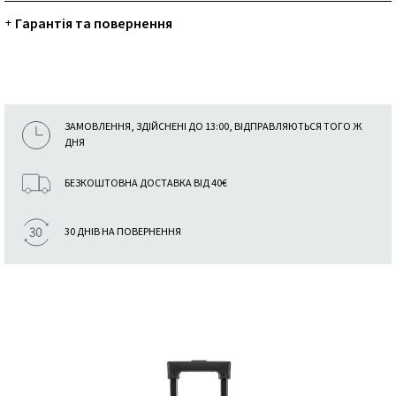
Гарантія та повернення
+
ЗАМОВЛЕННЯ, ЗДІЙСНЕНІ ДО 13:00, ВІДПРАВЛЯЮТЬСЯ ТОГО Ж
ДНЯ
БЕЗКОШТОВНА ДОСТАВКА ВІД 40€
30 ДНІВ НА ПОВЕРНЕННЯ