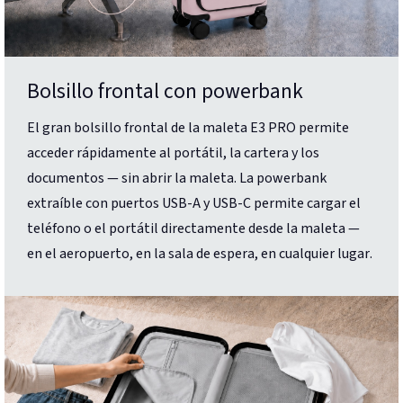
Bolsillo frontal con powerbank
El gran bolsillo frontal de la maleta E3 PRO permite
acceder rápidamente al portátil, la cartera y los
documentos — sin abrir la maleta. La powerbank
extraíble con puertos USB-A y USB-C permite cargar el
teléfono o el portátil directamente desde la maleta —
en el aeropuerto, en la sala de espera, en cualquier lugar.