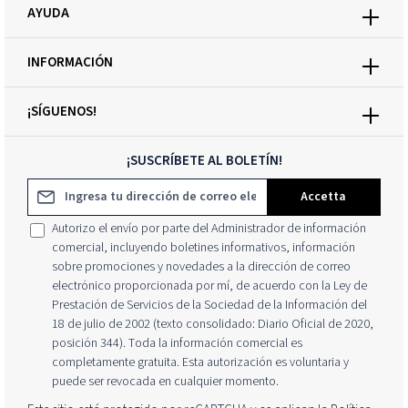
AYUDA
INFORMACIÓN
¡SÍGUENOS!
¡SUSCRÍBETE AL BOLETÍN!
Dirección de correo electrónico*
Accetta
Autorizo el envío por parte del Administrador de información
comercial, incluyendo boletines informativos, información
sobre promociones y novedades a la dirección de correo
electrónico proporcionada por mí, de acuerdo con la Ley de
Prestación de Servicios de la Sociedad de la Información del
18 de julio de 2002 (texto consolidado: Diario Oficial de 2020,
posición 344). Toda la información comercial es
completamente gratuita. Esta autorización es voluntaria y
puede ser revocada en cualquier momento.