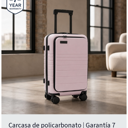
Carcasa de policarbonato | Garantía 7