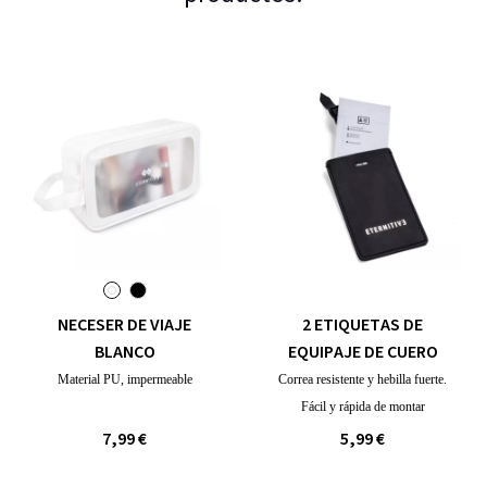
NECESER DE VIAJE
2 ETIQUETAS DE
BLANCO
EQUIPAJE DE CUERO
Material PU, impermeable
Correa resistente y hebilla fuerte.
Fácil y rápida de montar
7,99 €
5,99 €