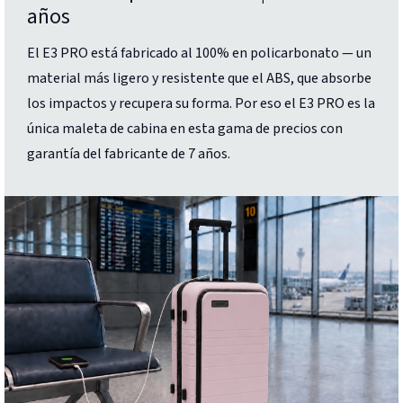
años
El E3 PRO está fabricado al 100% en policarbonato — un
material más ligero y resistente que el ABS, que absorbe
los impactos y recupera su forma. Por eso el E3 PRO es la
única maleta de cabina en esta gama de precios con
garantía del fabricante de 7 años.