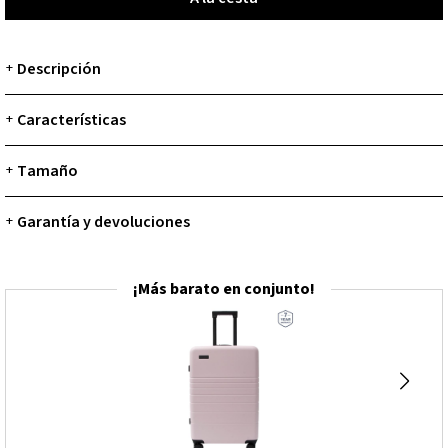
Descripción
+
Características
+
Tamaño
+
Garantía y devoluciones
+
¡Más barato en conjunto!