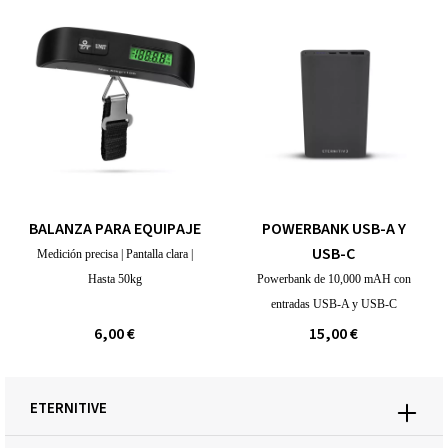
BALANZA PARA EQUIPAJE
POWERBANK USB-A Y
USB-C
Medición precisa | Pantalla clara |
Hasta 50kg
Powerbank de 10,000 mAH con
entradas USB-A y USB-C
6,00 €
15,00 €
ETERNITIVE