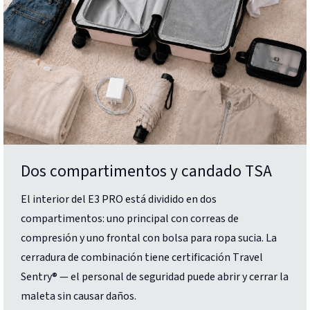
Dos compartimentos y candado TSA
El interior del E3 PRO está dividido en dos
compartimentos: uno principal con correas de
compresión y uno frontal con bolsa para ropa sucia. La
cerradura de combinación tiene certificación Travel
Sentry® — el personal de seguridad puede abrir y cerrar la
maleta sin causar daños.