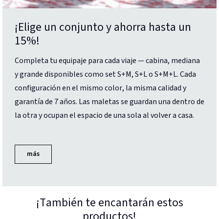
¡Elige un conjunto y ahorra hasta un
15%!
Completa tu equipaje para cada viaje — cabina, mediana
y grande disponibles como set S+M, S+L o S+M+L. Cada
configuración en el mismo color, la misma calidad y
garantía de 7 años. Las maletas se guardan una dentro de
la otra y ocupan el espacio de una sola al volver a casa.
más
¡También te encantarán estos
productos!