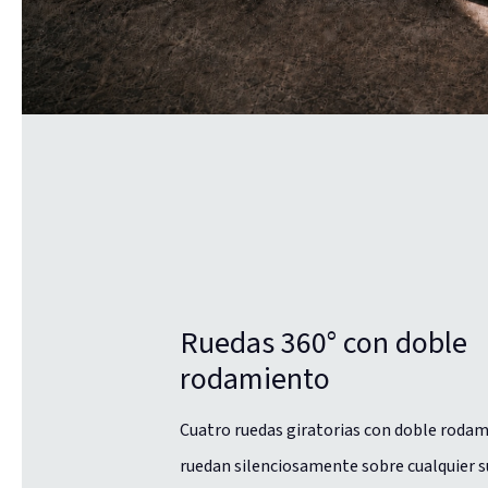
Ruedas 360° con doble
rodamiento
Cuatro ruedas giratorias con doble roda
ruedan silenciosamente sobre cualquier s