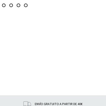
ENVÍO GRATUITO A PARTIR DE 40€