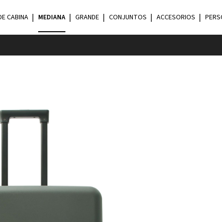
DE CABINA
MEDIANA
GRANDE
CONJUNTOS
ACCESORIOS
PERS