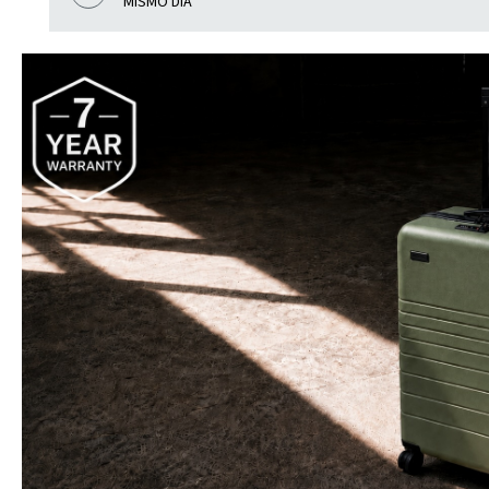
MISMO DÍA