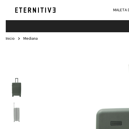
MALETA 
Inicio
Mediana