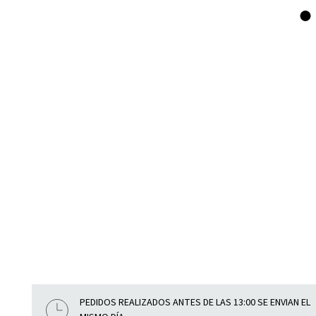
PEDIDOS REALIZADOS ANTES DE LAS 13:00 SE ENVIAN EL