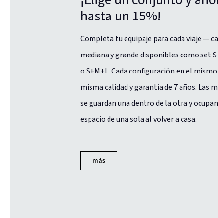
hasta un 15%!
Completa tu equipaje para cada viaje — ca
mediana y grande disponibles como set S
o S+M+L. Cada configuración en el mismo 
misma calidad y garantía de 7 años. Las 
se guardan una dentro de la otra y ocupan
espacio de una sola al volver a casa.
más