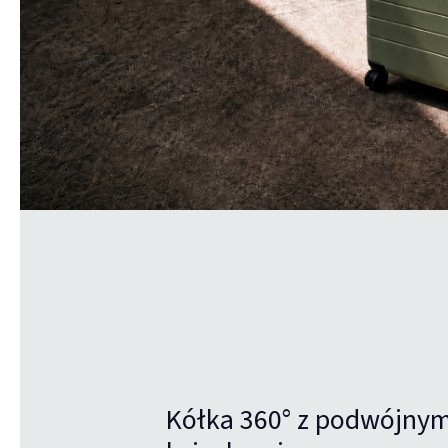
Kółka 360° z podwójnym