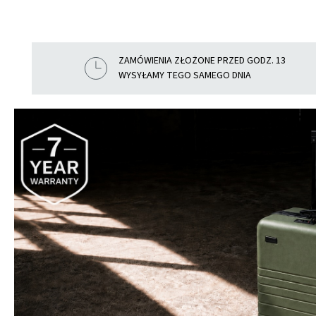
ZAMÓWIENIA ZŁOŻONE PRZED GODZ. 13
WYSYŁAMY TEGO SAMEGO DNIA