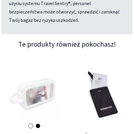
użyciu systemu Travel Sentry®, personel
bezpieczeństwa może otworzyć, sprawdzić i zamknąć
Twój bagaż bez ryzyka uszkodzeń.
Te produkty również pokochasz!