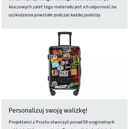
kluczowych zalet tego materiału jest ich odporność na
uszkodzenia powstałe podczas każdej podróży.
Personalizuj swoją walizkę!
Projektanci z Prosto stworzyli ponad 50 oryginalnych