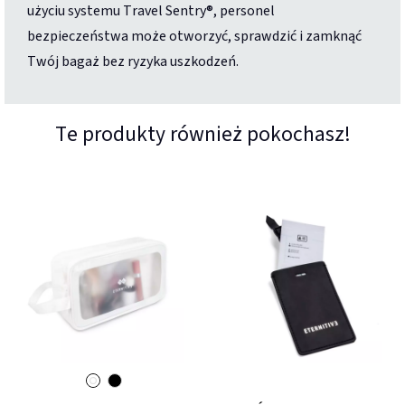
użyciu systemu Travel Sentry®, personel
bezpieczeństwa może otworzyć, sprawdzić i zamknąć
Twój bagaż bez ryzyka uszkodzeń.
Te produkty również pokochasz!