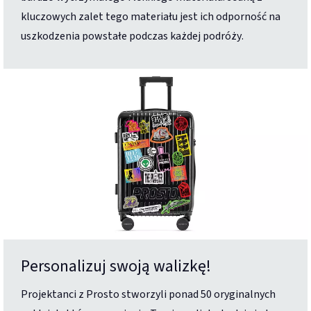
kluczowych zalet tego materiału jest ich odporność na
uszkodzenia powstałe podczas każdej podróży.
Personalizuj swoją walizkę!
Projektanci z Prosto stworzyli ponad 50 oryginalnych