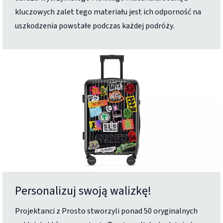
kluczowych zalet tego materiału jest ich odporność na
uszkodzenia powstałe podczas każdej podróży.
Personalizuj swoją walizkę!
Projektanci z Prosto stworzyli ponad 50 oryginalnych