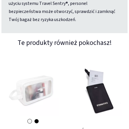
użyciu systemu Travel Sentry®, personel
bezpieczeństwa może otworzyć, sprawdzić i zamknąć
Twój bagaż bez ryzyka uszkodzeń.
Te produkty również pokochasz!