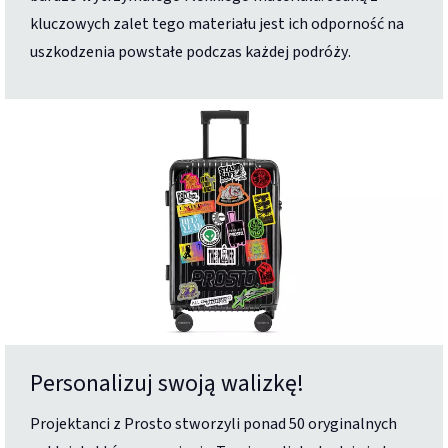
kluczowych zalet tego materiału jest ich odporność na
uszkodzenia powstałe podczas każdej podróży.
Personalizuj swoją walizkę!
Projektanci z Prosto stworzyli ponad 50 oryginalnych