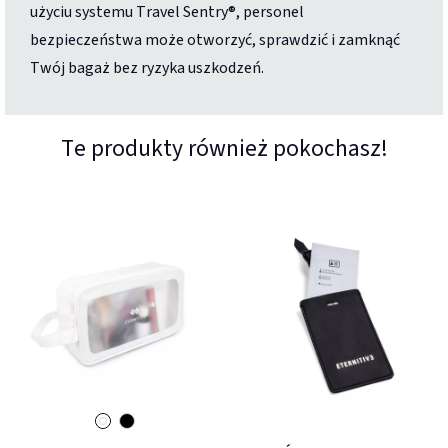
użyciu systemu Travel Sentry®, personel
bezpieczeństwa może otworzyć, sprawdzić i zamknąć
Twój bagaż bez ryzyka uszkodzeń.
Te produkty również pokochasz!