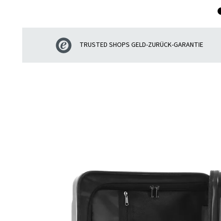
TRUSTED SHOPS GELD-ZURÜCK-GARANTIE