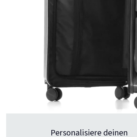
Personalisiere deinen