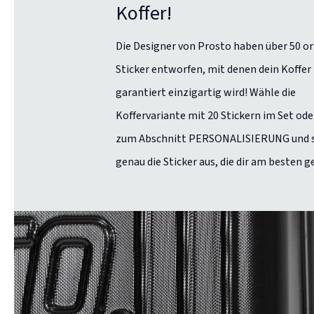
Koffer!
Die Designer von Prosto haben über 50 or
Sticker entworfen, mit denen dein Koffer
garantiert einzigartig wird! Wähle die
Koffervariante mit 20 Stickern im Set od
zum Abschnitt PERSONALISIERUNG und s
genau die Sticker aus, die dir am besten g