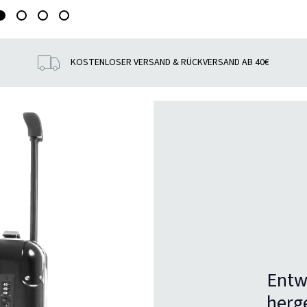
KOSTENLOSER VERSAND & RÜCKVERSAND AB 40€
Entw
herge