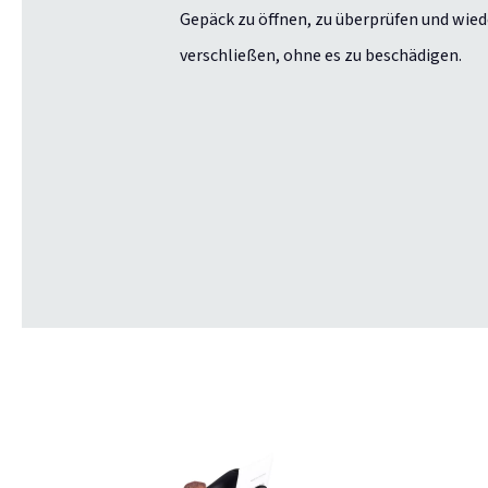
Gepäck zu öffnen, zu überprüfen und wied
verschließen, ohne es zu beschädigen.