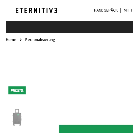
HANDGEPÄCK
MITT
Home
Personalisierung