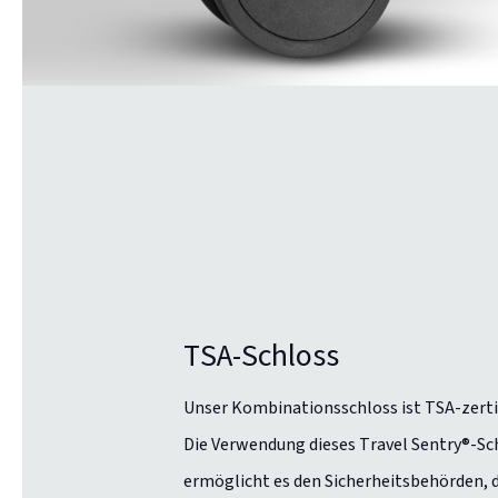
TSA-Schloss
Unser Kombinationsschloss ist TSA-zertif
Die Verwendung dieses Travel Sentry®-Sc
ermöglicht es den Sicherheitsbehörden, 