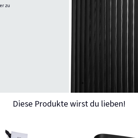
er zu
Diese Produkte wirst du lieben!