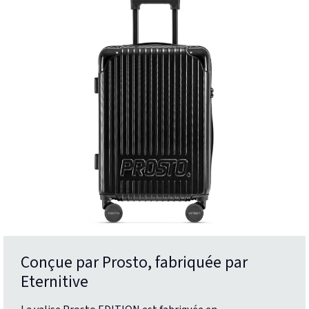
Conçue par Prosto, fabriquée par
Eternitive