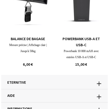
BALANCE DE BAGAGE
POWERBANK USB-A ET
USB-C
Mesure précise | Affichage clair |
Jusqu'à 50kg
Powerbank 10 000 mAH avec
entrées USB-A et USB-C
6,00 €
15,00 €
ETERNITIVE
AIDE
INFORMATIONS