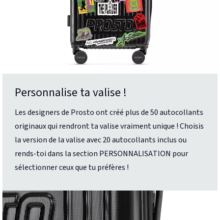
Personnalise ta valise !
Les designers de Prosto ont créé plus de 50 autocollants
originaux qui rendront ta valise vraiment unique ! Choisis
la version de la valise avec 20 autocollants inclus ou
rends-toi dans la section PERSONNALISATION pour
sélectionner ceux que tu préfères !