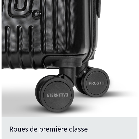
Roues de première classe