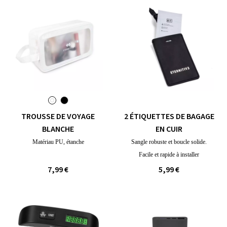
TROUSSE DE VOYAGE
2 ÉTIQUETTES DE BAGAGE
BLANCHE
EN CUIR
Matériau PU, étanche
Sangle robuste et boucle solide.
Facile et rapide à installer
7,99 €
5,99 €