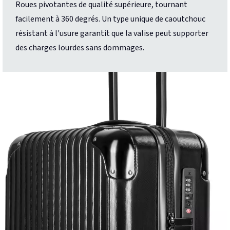
Roues pivotantes de qualité supérieure, tournant
facilement à 360 degrés. Un type unique de caoutchouc
résistant à l'usure garantit que la valise peut supporter
des charges lourdes sans dommages.