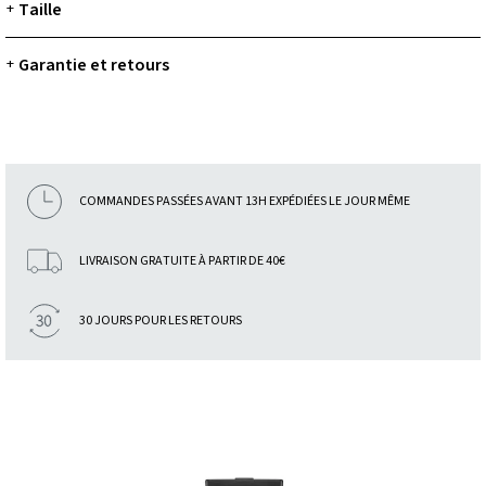
Taille
+
Garantie et retours
+
COMMANDES PASSÉES AVANT 13H EXPÉDIÉES LE JOUR MÊME
LIVRAISON GRATUITE À PARTIR DE 40€
30 JOURS POUR LES RETOURS