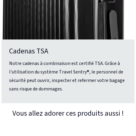
Cadenas TSA
Notre cadenas à combinaison est certifié TSA. Grâce à
l'utilisation du système Travel Sentry®, le personnel de
sécurité peut ouvrir, inspecter et refermer votre bagage
sans risque de dommages.
Vous allez adorer ces produits aussi !