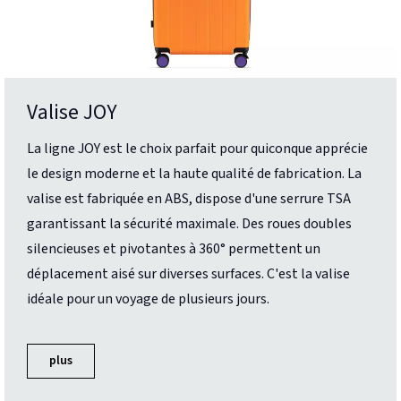
Valise JOY
La ligne JOY est le choix parfait pour quiconque apprécie
le design moderne et la haute qualité de fabrication. La
valise est fabriquée en ABS, dispose d'une serrure TSA
garantissant la sécurité maximale. Des roues doubles
silencieuses et pivotantes à 360° permettent un
déplacement aisé sur diverses surfaces. C'est la valise
idéale pour un voyage de plusieurs jours.
plus