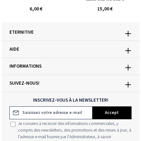
6,00 €
15,00 €
ETERNITIVE
AIDE
INFORMATIONS
SUIVEZ-NOUS!
INSCRIVEZ-VOUS À LA NEWSLETTER!
Adresse e-mail*
Accept
Je consens à recevoir des informations commerciales, y
compris des newsletters, des promotions et des mises à jour, à
l'adresse e-mail fournie par l'Administrateur, à savoir