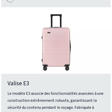
Valise E3
Le modèle E3 associe des fonctionnalités avancées à une
construction extrêmement robuste, garantissant la
sécurité du contenu pendant le voyage. Fabriquée à