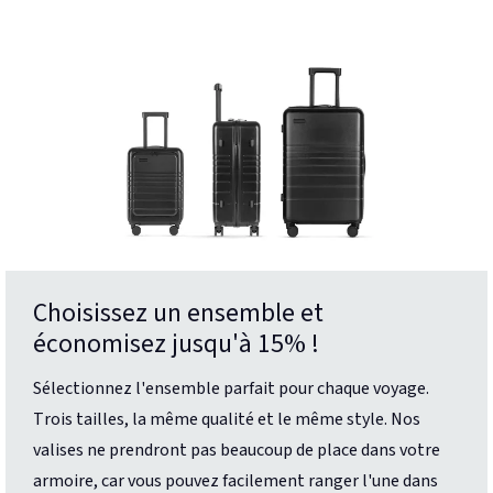
Choisissez un ensemble et
économisez jusqu'à 15% !
Sélectionnez l'ensemble parfait pour chaque voyage.
Trois tailles, la même qualité et le même style. Nos
valises ne prendront pas beaucoup de place dans votre
armoire, car vous pouvez facilement ranger l'une dans