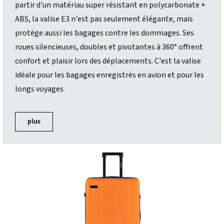
partir d'un matériau super résistant en polycarbonate +
ABS, la valise E3 n'est pas seulement élégante, mais
protège aussi les bagages contre les dommages. Ses
roues silencieuses, doubles et pivotantes à 360° offrent
confort et plaisir lors des déplacements. C'est la valise
idéale pour les bagages enregistrés en avion et pour les
longs voyages.
plus