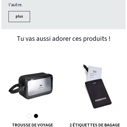
l'autre.
plus
Tu vas aussi adorer ces produits !
TROUSSE DE VOYAGE
2 ÉTIQUETTES DE BAGAGE