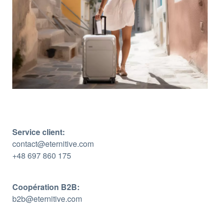
Service client:
contact@eternitive.com
+48 697 860 175
Coopération B2B:
b2b@eternitive.com