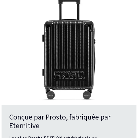
Conçue par Prosto, fabriquée par
Eternitive