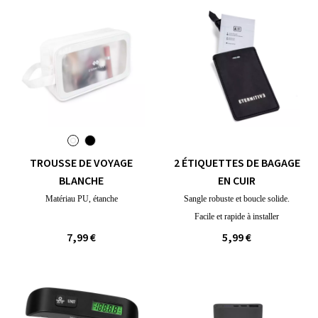
TROUSSE DE VOYAGE
2 ÉTIQUETTES DE BAGAGE
BLANCHE
EN CUIR
Matériau PU, étanche
Sangle robuste et boucle solide.
Facile et rapide à installer
7,99 €
5,99 €