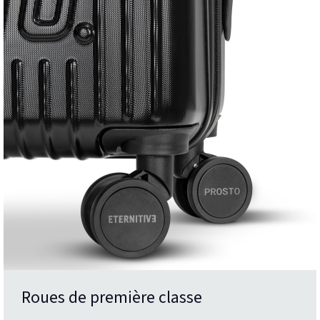
Roues de première classe