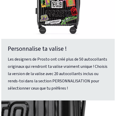
Personnalise ta valise !
Les designers de Prosto ont créé plus de 50 autocollants
originaux qui rendront ta valise vraiment unique ! Choisis
la version de la valise avec 20 autocollants inclus ou
rends-toi dans la section PERSONNALISATION pour
sélectionner ceux que tu préfères !