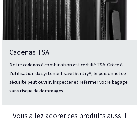
Cadenas TSA
Notre cadenas à combinaison est certifié TSA. Grâce à
l'utilisation du système Travel Sentry®, le personnel de
sécurité peut ouvrir, inspecter et refermer votre bagage
sans risque de dommages.
Vous allez adorer ces produits aussi !