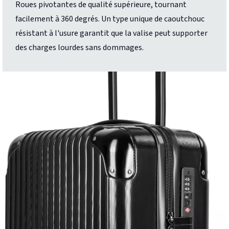
Roues pivotantes de qualité supérieure, tournant
facilement à 360 degrés. Un type unique de caoutchouc
résistant à l'usure garantit que la valise peut supporter
des charges lourdes sans dommages.