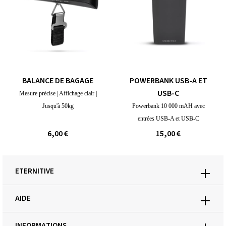
BALANCE DE BAGAGE
POWERBANK USB-A ET
USB-C
Mesure précise | Affichage clair |
Jusqu'à 50kg
Powerbank 10 000 mAH avec
entrées USB-A et USB-C
6,00 €
15,00 €
ETERNITIVE
AIDE
INFORMATIONS