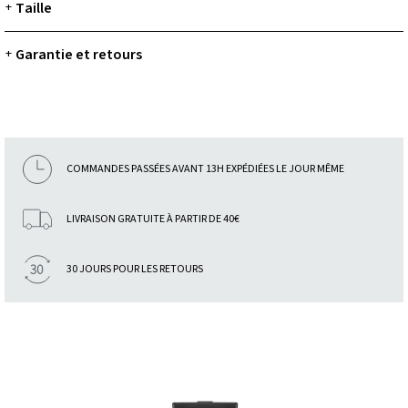
Taille
+
Garantie et retours
+
COMMANDES PASSÉES AVANT 13H EXPÉDIÉES LE JOUR MÊME
LIVRAISON GRATUITE À PARTIR DE 40€
30 JOURS POUR LES RETOURS