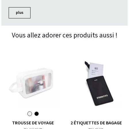
plus
Vous allez adorer ces produits aussi !
TROUSSE DE VOYAGE
2 ÉTIQUETTES DE BAGAGE