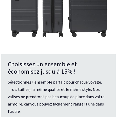
Choisissez un ensemble et
économisez jusqu'à 15% !
Sélectionnez l'ensemble parfait pour chaque voyage.
Trois tailles, la même qualité et le même style. Nos
valises ne prendront pas beaucoup de place dans votre
armoire, car vous pouvez facilement ranger l'une dans
l'autre.