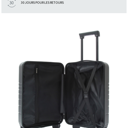
30 JOURS POUR LES RETOURS