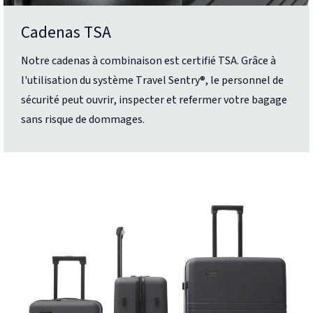
Cadenas TSA
Notre cadenas à combinaison est certifié TSA. Grâce à
l'utilisation du système Travel Sentry®, le personnel de
sécurité peut ouvrir, inspecter et refermer votre bagage
sans risque de dommages.