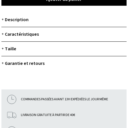
Description
+
Caractéristiques
+
Taille
+
Garantie et retours
+
COMMANDES PASSÉES AVANT 13H EXPÉDIÉES LE JOUR MÊME
LIVRAISON GRATUITE À PARTIR DE 40€