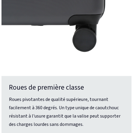
Roues de première classe
Roues pivotantes de qualité supérieure, tournant
facilement à 360 degrés. Un type unique de caoutchouc
résistant à l'usure garantit que la valise peut supporter
des charges lourdes sans dommages.