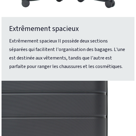
Extrêmement spacieux
Extrêmement spacieux Il possède deux sections
séparées qui facilitent l'organisation des bagages. L'une
est destinée aux vêtements, tandis que l'autre est
parfaite pour ranger les chaussures et les cosmétiques.