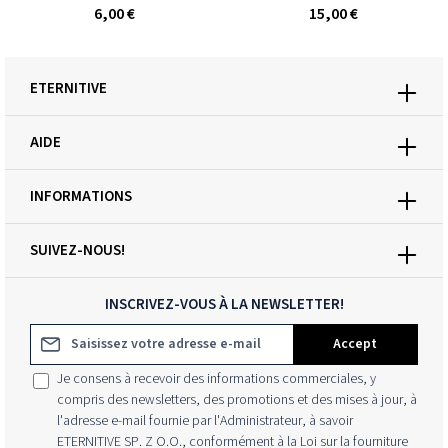
6,00 €
15,00 €
ETERNITIVE
AIDE
INFORMATIONS
SUIVEZ-NOUS!
INSCRIVEZ-VOUS À LA NEWSLETTER!
Adresse e-mail*
Accept
Je consens à recevoir des informations commerciales, y
compris des newsletters, des promotions et des mises à jour, à
l'adresse e-mail fournie par l'Administrateur, à savoir
ETERNITIVE SP. Z O.O., conformément à la Loi sur la fourniture