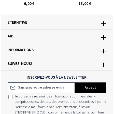
6,00 €
15,00 €
ETERNITIVE
AIDE
INFORMATIONS
SUIVEZ-NOUS!
INSCRIVEZ-VOUS À LA NEWSLETTER!
Adresse e-mail*
Accept
Je consens à recevoir des informations commerciales, y
compris des newsletters, des promotions et des mises à jour, à
l'adresse e-mail fournie par l'Administrateur, à savoir
ETERNITIVE SP. Z O.O., conformément à la Loi sur la fourniture