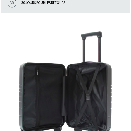
30 JOURS POUR LES RETOURS