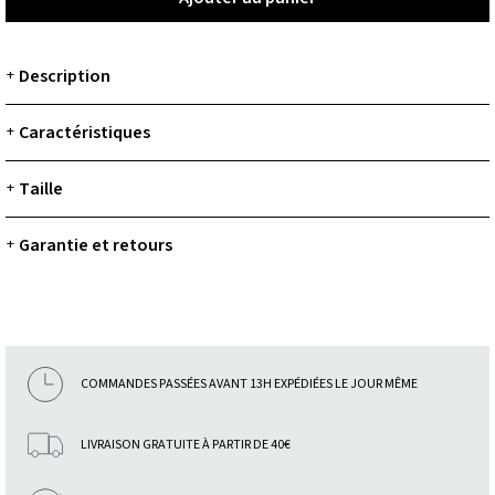
Description
+
Caractéristiques
+
Taille
+
Garantie et retours
+
COMMANDES PASSÉES AVANT 13H EXPÉDIÉES LE JOUR MÊME
LIVRAISON GRATUITE À PARTIR DE 40€