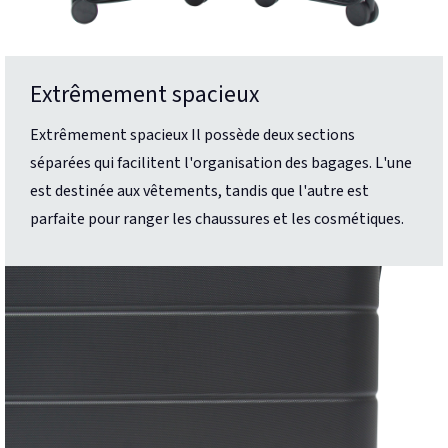
Extrêmement spacieux
Extrêmement spacieux Il possède deux sections
séparées qui facilitent l'organisation des bagages. L'une
est destinée aux vêtements, tandis que l'autre est
parfaite pour ranger les chaussures et les cosmétiques.