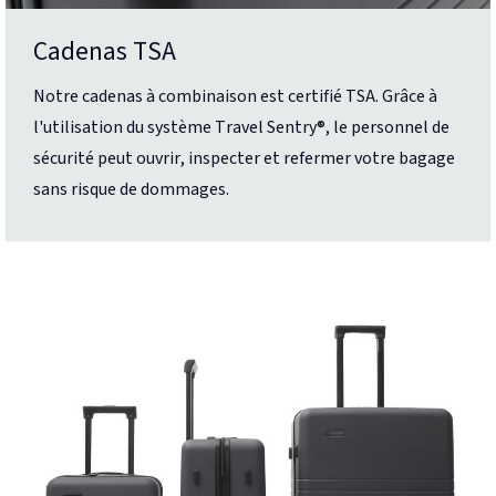
Cadenas TSA
Notre cadenas à combinaison est certifié TSA. Grâce à
l'utilisation du système Travel Sentry®, le personnel de
sécurité peut ouvrir, inspecter et refermer votre bagage
sans risque de dommages.