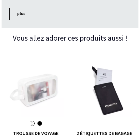
plus
Vous allez adorer ces produits aussi !
TROUSSE DE VOYAGE
2 ÉTIQUETTES DE BAGAGE