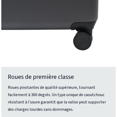
Roues de première classe
Roues pivotantes de qualité supérieure, tournant
facilement à 360 degrés. Un type unique de caoutchouc
résistant à l'usure garantit que la valise peut supporter
des charges lourdes sans dommages.