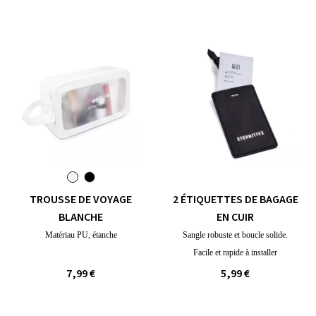
TROUSSE DE VOYAGE
2 ÉTIQUETTES DE BAGAGE
BLANCHE
EN CUIR
Matériau PU, étanche
Sangle robuste et boucle solide.
Facile et rapide à installer
7,99 €
5,99 €