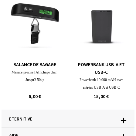
BALANCE DE BAGAGE
POWERBANK USB-A ET
USB-C
Mesure précise | Affichage clair |
Jusqu'à 50kg
Powerbank 10 000 mAH avec
entrées USB-A et USB-C
6,00 €
15,00 €
ETERNITIVE
AIDE