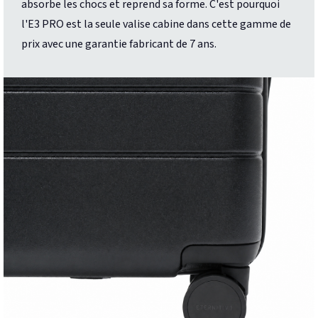
absorbe les chocs et reprend sa forme. C'est pourquoi
l'E3 PRO est la seule valise cabine dans cette gamme de
prix avec une garantie fabricant de 7 ans.