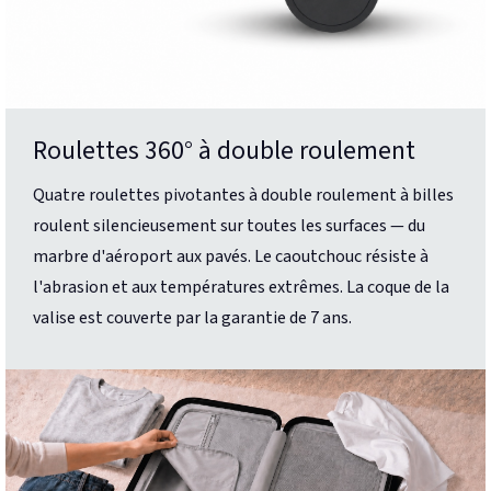
Roulettes 360° à double roulement
Quatre roulettes pivotantes à double roulement à billes
roulent silencieusement sur toutes les surfaces — du
marbre d'aéroport aux pavés. Le caoutchouc résiste à
l'abrasion et aux températures extrêmes. La coque de la
valise est couverte par la garantie de 7 ans.