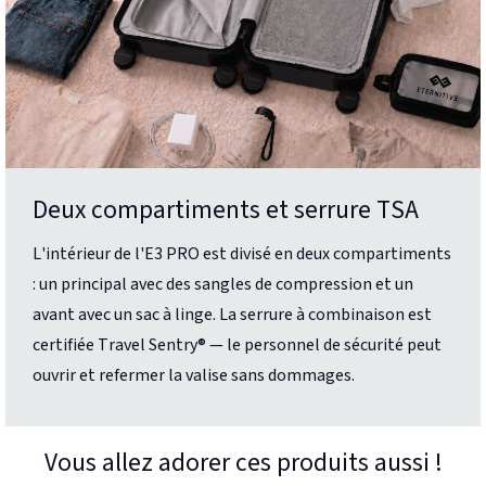
Deux compartiments et serrure TSA
L'intérieur de l'E3 PRO est divisé en deux compartiments
: un principal avec des sangles de compression et un
avant avec un sac à linge. La serrure à combinaison est
certifiée Travel Sentry® — le personnel de sécurité peut
ouvrir et refermer la valise sans dommages.
Vous allez adorer ces produits aussi !