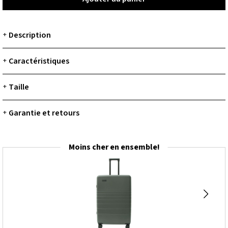
Description
+
Caractéristiques
+
Taille
+
Garantie et retours
+
Moins cher en ensemble!