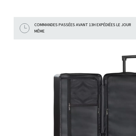
COMMANDES PASSÉES AVANT 13H EXPÉDIÉES LE JOUR
MÊME