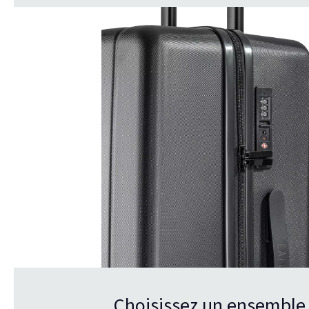
Choisissez un ensemble