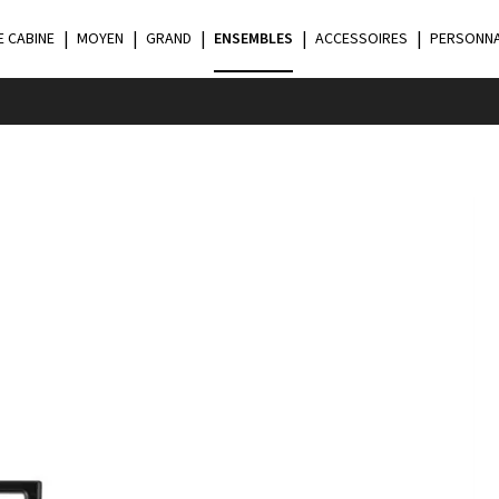
E CABINE
MOYEN
GRAND
ENSEMBLES
ACCESSOIRES
PERSONNA