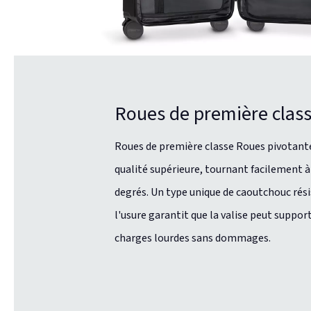
Roues de première clas
Roues de première classe Roues pivotant
qualité supérieure, tournant facilement à
degrés. Un type unique de caoutchouc rési
l'usure garantit que la valise peut suppor
charges lourdes sans dommages.