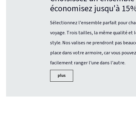
économisez jusqu'à 15%
Sélectionnez l'ensemble parfait pour ch
voyage. Trois tailles, la même qualité et
style. Nos valises ne prendront pas beau
place dans votre armoire, car vous pouve
facilement ranger l'une dans l'autre.
plus