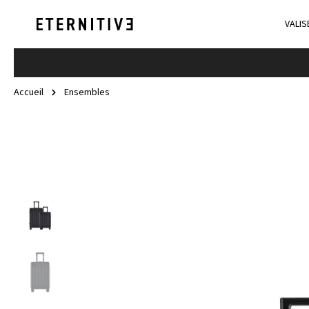
VALIS
Accueil
Ensembles