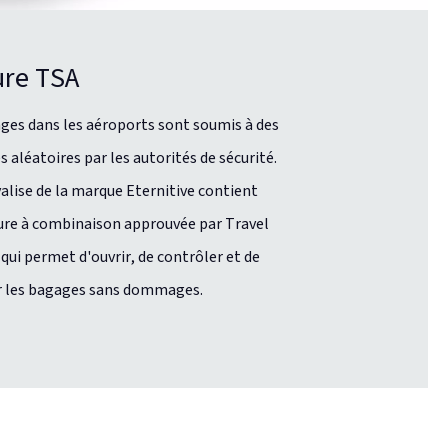
ure TSA
ges dans les aéroports sont soumis à des
s aléatoires par les autorités de sécurité.
alise de la marque Eternitive contient
ure à combinaison approuvée par Travel
 qui permet d'ouvrir, de contrôler et de
r les bagages sans dommages.