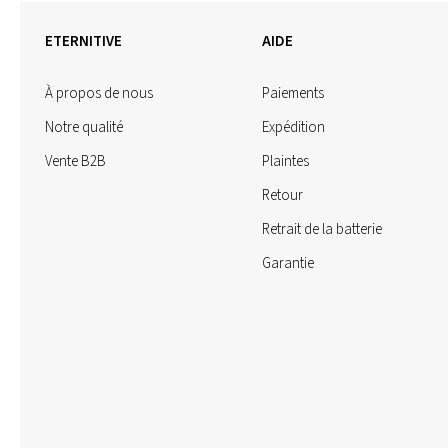
ETERNITIVE
AIDE
À propos de nous
Paiements
Notre qualité
Expédition
Vente B2B
Plaintes
Retour
Retrait de la batterie
Garantie