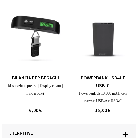
BILANCIA PER BEGAGLI
POWERBANK USB-A E
USB-C
Misurazione precisa | Display chiaro |
Fino a 50kg
Powerbank da 10.000 mAH con
ingressi USB-A e USB-C
6,00 €
15,00 €
ETERNITIVE