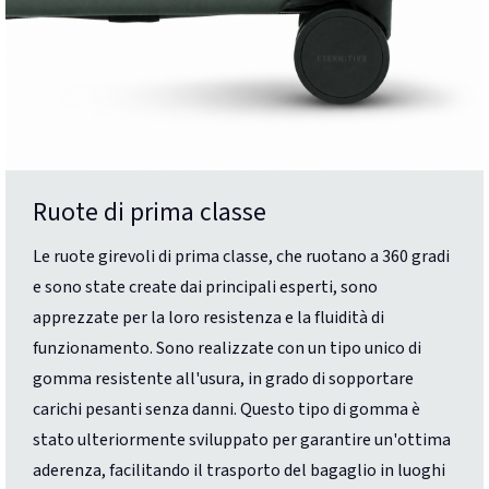
Ruote di prima classe
Le ruote girevoli di prima classe, che ruotano a 360 gradi
e sono state create dai principali esperti, sono
apprezzate per la loro resistenza e la fluidità di
funzionamento. Sono realizzate con un tipo unico di
gomma resistente all'usura, in grado di sopportare
carichi pesanti senza danni. Questo tipo di gomma è
stato ulteriormente sviluppato per garantire un'ottima
aderenza, facilitando il trasporto del bagaglio in luoghi