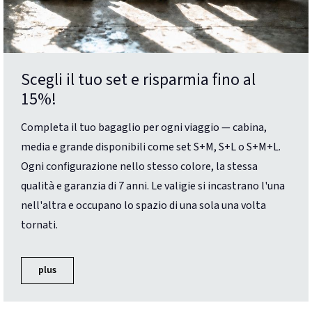
Scegli il tuo set e risparmia fino al
15%!
Completa il tuo bagaglio per ogni viaggio — cabina,
media e grande disponibili come set S+M, S+L o S+M+L.
Ogni configurazione nello stesso colore, la stessa
qualità e garanzia di 7 anni. Le valigie si incastrano l'una
nell'altra e occupano lo spazio di una sola una volta
tornati.
plus