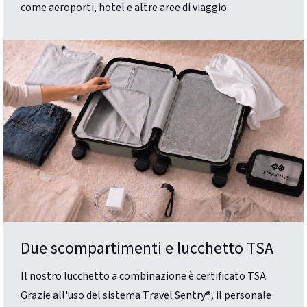
come aeroporti, hotel e altre aree di viaggio.
Due scompartimenti e lucchetto TSA
Il nostro lucchetto a combinazione è certificato TSA.
Grazie all'uso del sistema Travel Sentry®, il personale