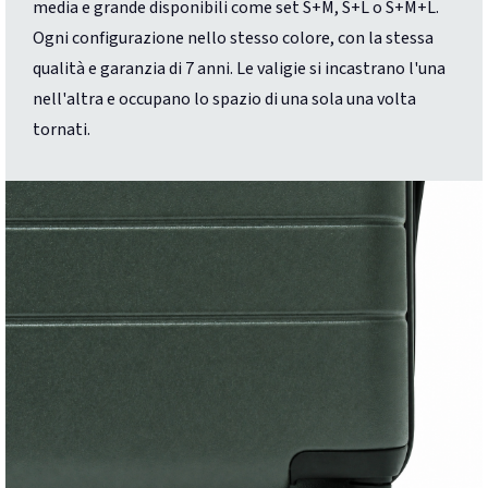
media e grande disponibili come set S+M, S+L o S+M+L.
Ogni configurazione nello stesso colore, con la stessa
qualità e garanzia di 7 anni. Le valigie si incastrano l'una
nell'altra e occupano lo spazio di una sola una volta
tornati.