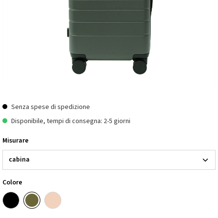
Senza spese di spedizione
Disponibile, tempi di consegna: 2-5 giorni
Misurare
Colore