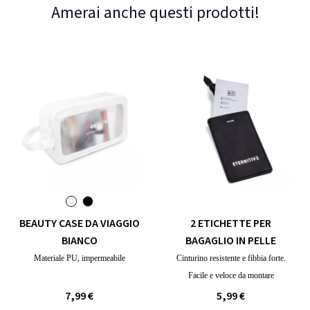
Amerai anche questi prodotti!
BEAUTY CASE DA VIAGGIO
2 ETICHETTE PER
BIANCO
BAGAGLIO IN PELLE
Materiale PU, impermeabile
Cinturino resistente e fibbia forte.
Facile e veloce da montare
7,99 €
5,99 €