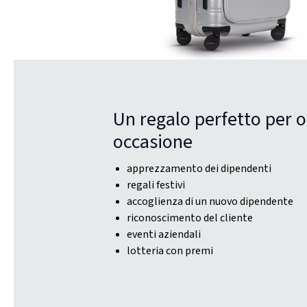
Un regalo perfetto per o
occasione
apprezzamento dei dipendenti
regali festivi
accoglienza di un nuovo dipendente
riconoscimento del cliente
eventi aziendali
lotteria con premi