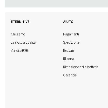
ETERNITIVE
AIUTO
Chi siamo
Pagamenti
La nostra qualità
Spedizione
Vendite B2B
Reclami
Ritorna
Rimozione della batteria
Garanzia