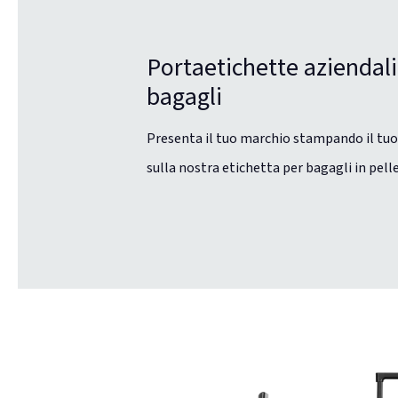
Portaetichette aziendali
bagagli
Presenta il tuo marchio stampando il tuo
sulla nostra etichetta per bagagli in pelle