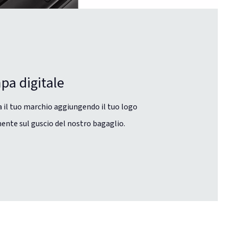
pa digitale
 il tuo marchio aggiungendo il tuo logo
ente sul guscio del nostro bagaglio.