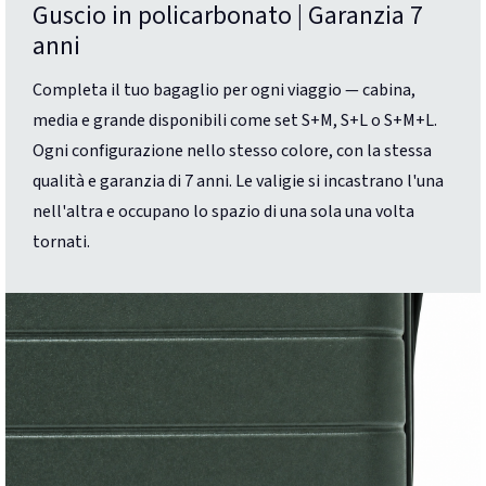
Guscio in policarbonato | Garanzia 7
anni
Completa il tuo bagaglio per ogni viaggio — cabina,
media e grande disponibili come set S+M, S+L o S+M+L.
Ogni configurazione nello stesso colore, con la stessa
qualità e garanzia di 7 anni. Le valigie si incastrano l'una
nell'altra e occupano lo spazio di una sola una volta
tornati.