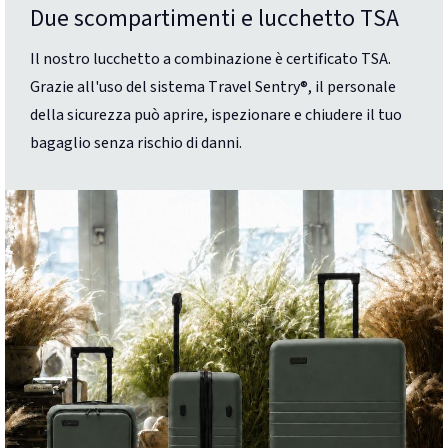
Due scompartimenti e lucchetto TSA
Il nostro lucchetto a combinazione è certificato TSA.
Grazie all'uso del sistema Travel Sentry®, il personale
della sicurezza può aprire, ispezionare e chiudere il tuo
bagaglio senza rischio di danni.