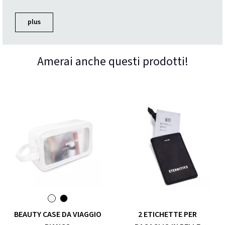
plus
Amerai anche questi prodotti!
BEAUTY CASE DA VIAGGIO
2 ETICHETTE PER