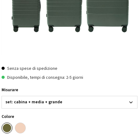
Senza spese di spedizione
Disponibile, tempi di consegna: 2-5 giorni
Misurare
Colore