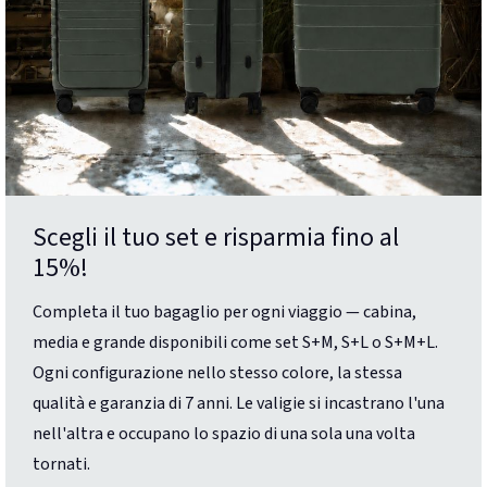
Scegli il tuo set e risparmia fino al
15%!
Completa il tuo bagaglio per ogni viaggio — cabina,
media e grande disponibili come set S+M, S+L o S+M+L.
Ogni configurazione nello stesso colore, la stessa
qualità e garanzia di 7 anni. Le valigie si incastrano l'una
nell'altra e occupano lo spazio di una sola una volta
tornati.