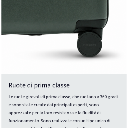
Ruote di prima classe
Le ruote girevoli di prima classe, che ruotano a 360 gradi
e sono state create dai principali esperti, sono
apprezzate per la loro resistenza e la fluidità di
funzionamento. Sono realizzate con un tipo unico di