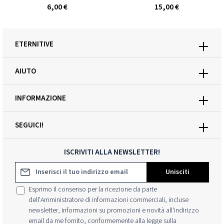
6,00 €
15,00 €
ETERNITIVE
AIUTO
INFORMAZIONE
SEGUICI!
ISCRIVITI ALLA NEWSLETTER!
Indirizzo e-mail*
Unisciti
Esprimo il consenso per la ricezione da parte
dell'Amministratore di informazioni commerciali, incluse
newsletter, informazioni su promozioni e novità all'indirizzo
email da me fornito, conformemente alla legge sulla