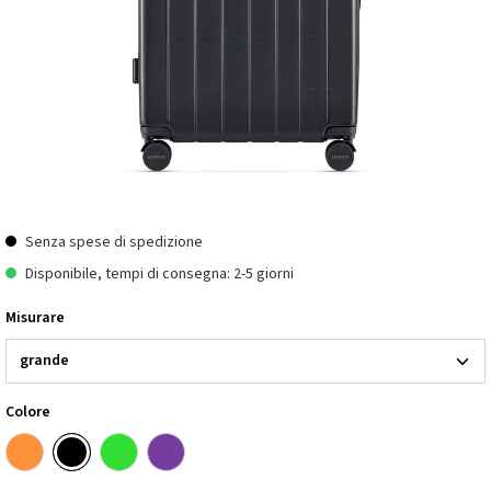
Senza spese di spedizione
Disponibile, tempi di consegna: 2-5 giorni
Misurare
Colore