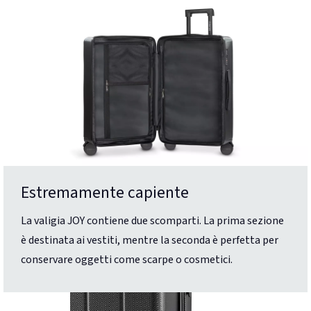
Estremamente capiente
La valigia JOY contiene due scomparti. La prima sezione
è destinata ai vestiti, mentre la seconda è perfetta per
conservare oggetti come scarpe o cosmetici.