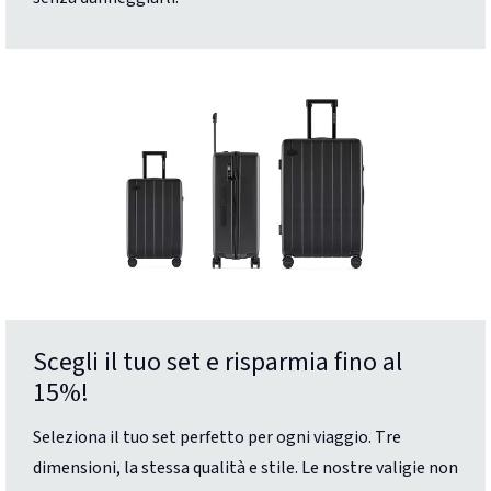
Scegli il tuo set e risparmia fino al
15%!
Seleziona il tuo set perfetto per ogni viaggio. Tre
dimensioni, la stessa qualità e stile. Le nostre valigie non