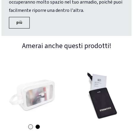
occuperanno molto spazio nel tuo armadio, poiché puoi
facilmente riporre una dentro l'altra.
più
Amerai anche questi prodotti!