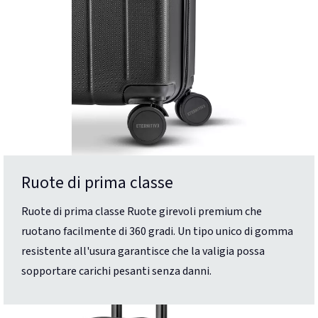
Ruote di prima classe
Ruote di prima classe Ruote girevoli premium che
ruotano facilmente di 360 gradi. Un tipo unico di gomma
resistente all'usura garantisce che la valigia possa
sopportare carichi pesanti senza danni.