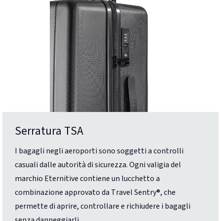
Serratura TSA
I bagagli negli aeroporti sono soggetti a controlli
casuali dalle autorità di sicurezza. Ogni valigia del
marchio Eternitive contiene un lucchetto a
combinazione approvato da Travel Sentry®, che
permette di aprire, controllare e richiudere i bagagli
senza danneggiarli.