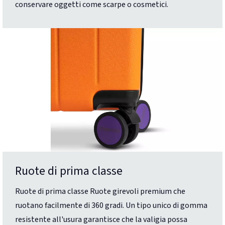
conservare oggetti come scarpe o cosmetici.
Ruote di prima classe
Ruote di prima classe Ruote girevoli premium che
ruotano facilmente di 360 gradi. Un tipo unico di gomma
resistente all'usura garantisce che la valigia possa