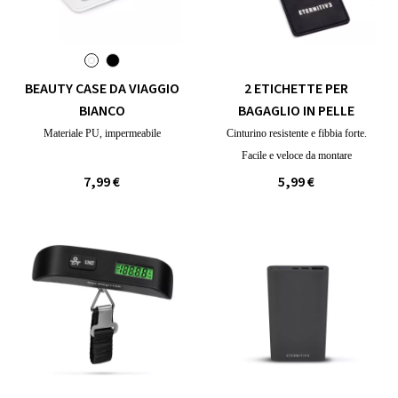
BEAUTY CASE DA VIAGGIO
2 ETICHETTE PER
BIANCO
BAGAGLIO IN PELLE
Materiale PU, impermeabile
Cinturino resistente e fibbia forte.
Facile e veloce da montare
7,99 €
5,99 €