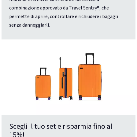
combinazione approvato da Travel Sentry®, che
permette di aprire, controllare e richiudere i bagagli
senza danneggiarli.
Scegli il tuo set e risparmia fino al
15%!