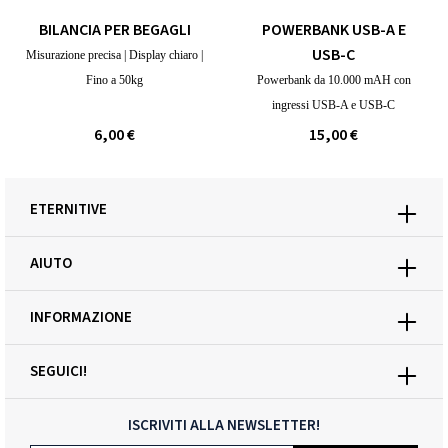
BILANCIA PER BEGAGLI
POWERBANK USB-A E
USB-C
Misurazione precisa | Display chiaro |
Fino a 50kg
Powerbank da 10.000 mAH con
ingressi USB-A e USB-C
6,00 €
15,00 €
ETERNITIVE
AIUTO
INFORMAZIONE
SEGUICI!
ISCRIVITI ALLA NEWSLETTER!