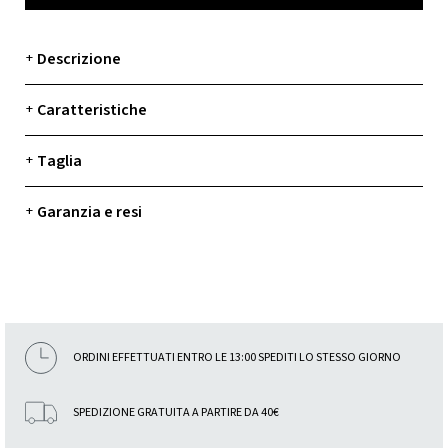
Descrizione
+
Caratteristiche
+
Taglia
+
Garanzia e resi
+
ORDINI EFFETTUATI ENTRO LE 13:00 SPEDITI LO STESSO GIORNO
SPEDIZIONE GRATUITA A PARTIRE DA 40€