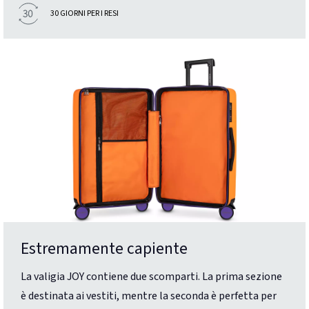
30 GIORNI PER I RESI
Estremamente capiente
La valigia JOY contiene due scomparti. La prima sezione
è destinata ai vestiti, mentre la seconda è perfetta per