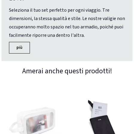
Seleziona il tuo set perfetto per ogni viaggio. Tre
dimensioni, la stessa qualità e stile. Le nostre valigie non
occuperanno molto spazio nel tuo armadio, poiché puoi
facilmente riporre una dentro l'altra.
più
Amerai anche questi prodotti!