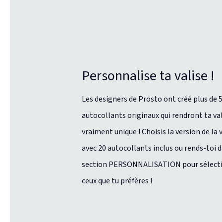
Personnalise ta valise !
Les designers de Prosto ont créé plus de 
autocollants originaux qui rendront ta va
vraiment unique ! Choisis la version de la 
avec 20 autocollants inclus ou rends-toi d
section PERSONNALISATION pour sélect
ceux que tu préfères !