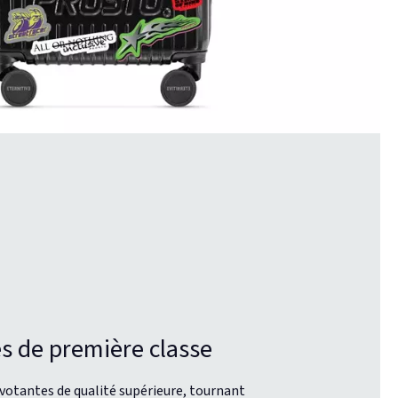
s de première classe
votantes de qualité supérieure, tournant