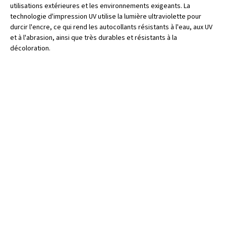
utilisations extérieures et les environnements exigeants. La
technologie d'impression UV utilise la lumière ultraviolette pour
durcir l'encre, ce qui rend les autocollants résistants à l'eau, aux UV
et à l'abrasion, ainsi que très durables et résistants à la
décoloration.