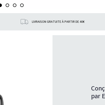
LIVRAISON GRATUITE À PARTIR DE 40€
Conç
par E