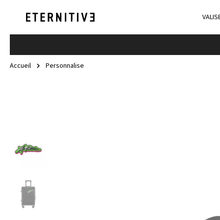
VALIS
Accueil
Personnalise