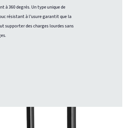
nt à 360 degrés. Un type unique de
uc résistant à l'usure garantit que la
eut supporter des charges lourdes sans
es.