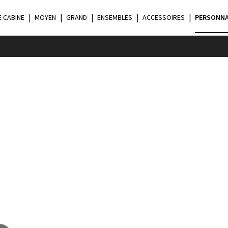
E CABINE
MOYEN
GRAND
ENSEMBLES
ACCESSOIRES
PERSONNA