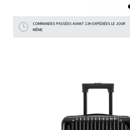
COMMANDES PASSÉES AVANT 13H EXPÉDIÉES LE JOUR
MÊME