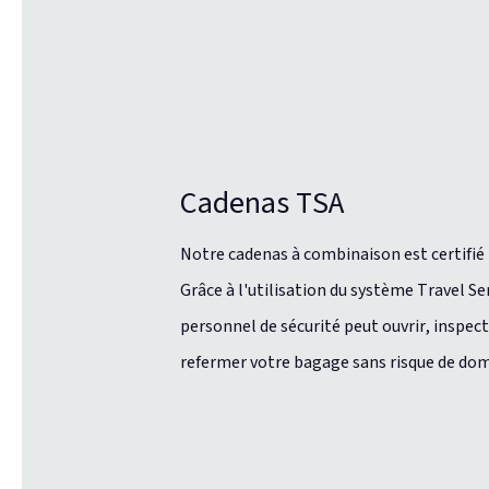
Cadenas TSA
Notre cadenas à combinaison est certifié
Grâce à l'utilisation du système Travel Se
personnel de sécurité peut ouvrir, inspect
refermer votre bagage sans risque de d