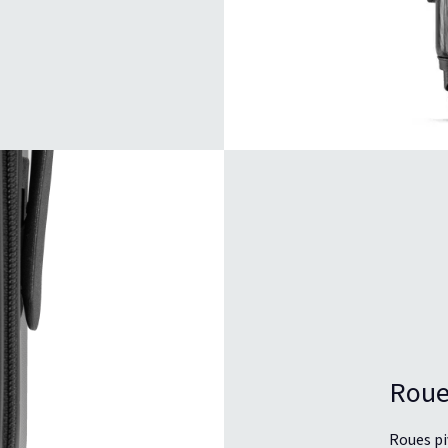
Roue
Roues pi