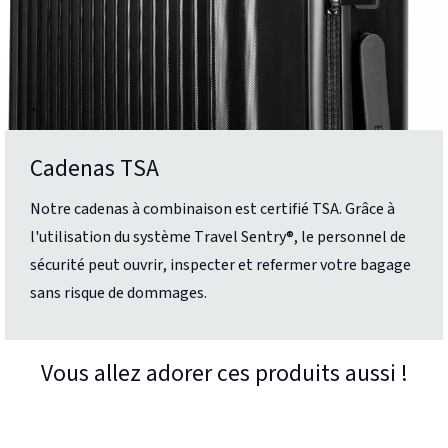
Cadenas TSA
Notre cadenas à combinaison est certifié TSA. Grâce à
l'utilisation du système Travel Sentry®, le personnel de
sécurité peut ouvrir, inspecter et refermer votre bagage
sans risque de dommages.
Vous allez adorer ces produits aussi !