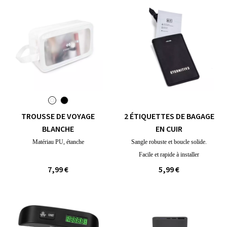
TROUSSE DE VOYAGE
2 ÉTIQUETTES DE BAGAGE
BLANCHE
EN CUIR
Matériau PU, étanche
Sangle robuste et boucle solide.
Facile et rapide à installer
7,99 €
5,99 €