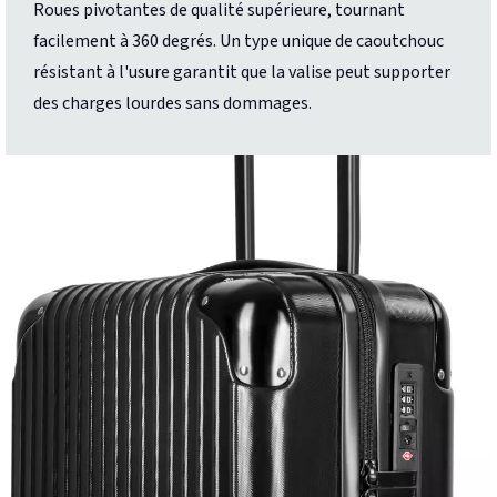
Roues pivotantes de qualité supérieure, tournant
facilement à 360 degrés. Un type unique de caoutchouc
résistant à l'usure garantit que la valise peut supporter
des charges lourdes sans dommages.