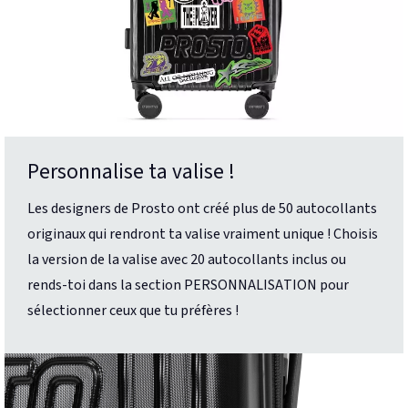
Personnalise ta valise !
Les designers de Prosto ont créé plus de 50 autocollants
originaux qui rendront ta valise vraiment unique ! Choisis
la version de la valise avec 20 autocollants inclus ou
rends-toi dans la section PERSONNALISATION pour
sélectionner ceux que tu préfères !