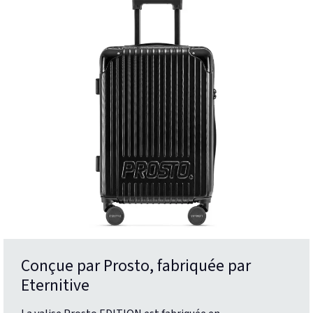
Conçue par Prosto, fabriquée par
Eternitive