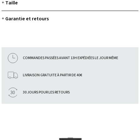
Taille
+
Garantie et retours
+
COMMANDES PASSÉES AVANT 13H EXPÉDIÉES LE JOUR MÊME
LIVRAISON GRATUITE À PARTIR DE 40€
30 JOURS POUR LES RETOURS