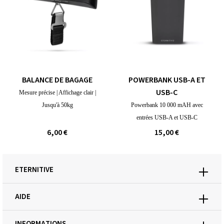
BALANCE DE BAGAGE
POWERBANK USB-A ET
USB-C
Mesure précise | Affichage clair |
Jusqu'à 50kg
Powerbank 10 000 mAH avec
entrées USB-A et USB-C
6,00 €
15,00 €
ETERNITIVE
AIDE
INFORMATIONS