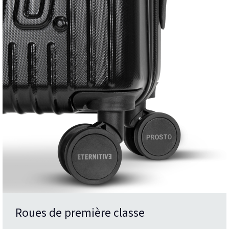
Roues de première classe