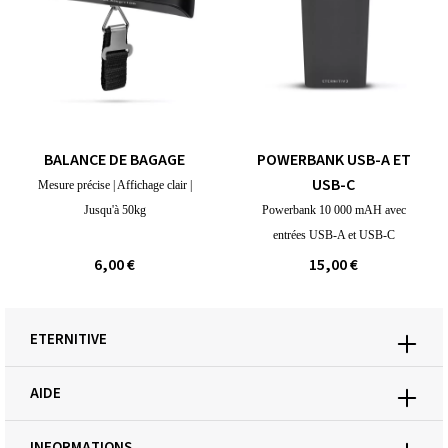
BALANCE DE BAGAGE
POWERBANK USB-A ET
USB-C
Mesure précise | Affichage clair |
Jusqu'à 50kg
Powerbank 10 000 mAH avec
entrées USB-A et USB-C
6,00 €
15,00 €
ETERNITIVE
AIDE
INFORMATIONS