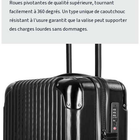
Roues pivotantes de qualité supérieure, tournant
facilement à 360 degrés. Un type unique de caoutchouc
résistant à l'usure garantit que la valise peut supporter
des charges lourdes sans dommages.