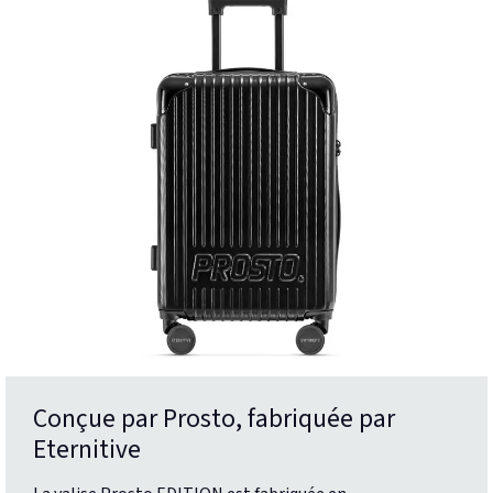
Conçue par Prosto, fabriquée par
Eternitive