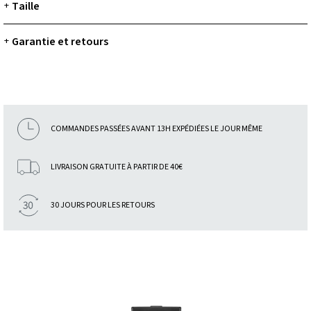
Taille
+
Garantie et retours
+
COMMANDES PASSÉES AVANT 13H EXPÉDIÉES LE JOUR MÊME
LIVRAISON GRATUITE À PARTIR DE 40€
30 JOURS POUR LES RETOURS