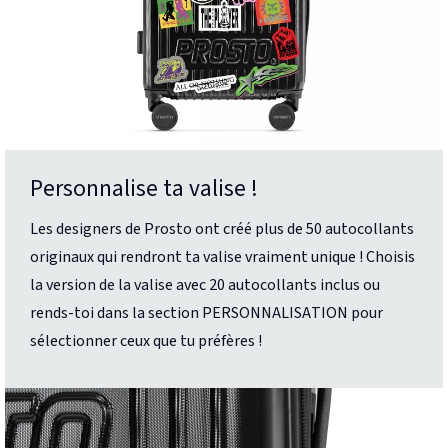
Personnalise ta valise !
Les designers de Prosto ont créé plus de 50 autocollants
originaux qui rendront ta valise vraiment unique ! Choisis
la version de la valise avec 20 autocollants inclus ou
rends-toi dans la section PERSONNALISATION pour
sélectionner ceux que tu préfères !