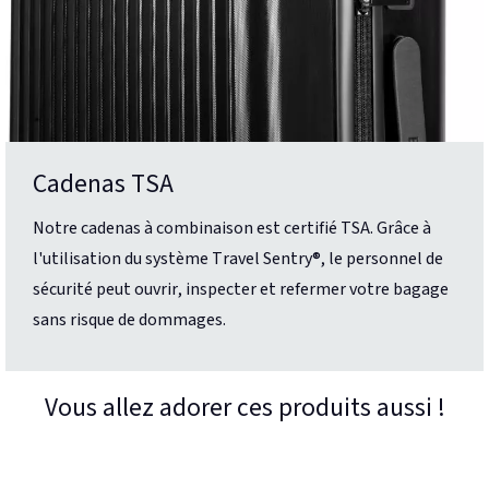
Cadenas TSA
Notre cadenas à combinaison est certifié TSA. Grâce à
l'utilisation du système Travel Sentry®, le personnel de
sécurité peut ouvrir, inspecter et refermer votre bagage
sans risque de dommages.
Vous allez adorer ces produits aussi !