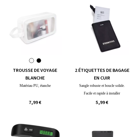
TROUSSE DE VOYAGE
2 ÉTIQUETTES DE BAGAGE
BLANCHE
EN CUIR
Matériau PU, étanche
Sangle robuste et boucle solide.
Facile et rapide à installer
7,99 €
5,99 €