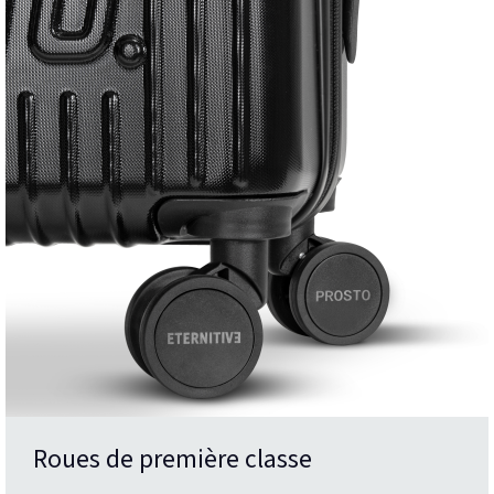
Roues de première classe