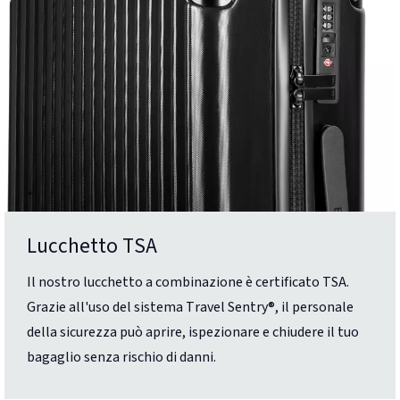
Lucchetto TSA
Il nostro lucchetto a combinazione è certificato TSA.
Grazie all'uso del sistema Travel Sentry®, il personale
della sicurezza può aprire, ispezionare e chiudere il tuo
bagaglio senza rischio di danni.