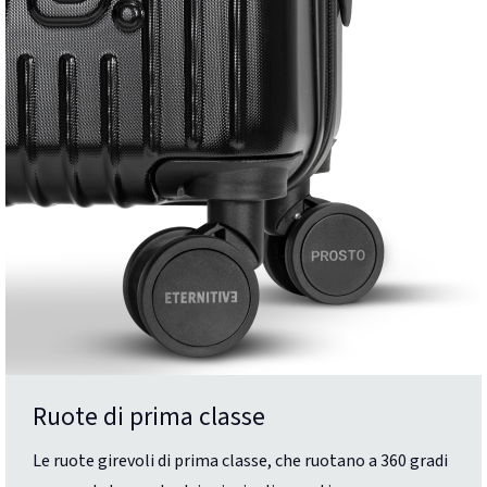
Ruote di prima classe
Le ruote girevoli di prima classe, che ruotano a 360 gradi