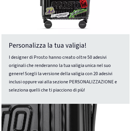
Personalizza la tua valigia!
I designer di Prosto hanno creato oltre 50 adesivi
originali che renderanno la tua valigia unica nel suo
genere! Scegli la versione della valigia con 20 adesivi
inclusi oppure vai alla sezione PERSONALIZZAZIONE e
seleziona quelli che ti piacciono di più!