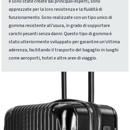
e sono state create dai principali esperti, sono
apprezzate per la loro resistenza e la fluidità di
funzionamento. Sono realizzate con un tipo unico di
gomma resistente all'usura, in grado di sopportare
carichi pesanti senza danni. Questo tipo di gomma è
stato ulteriormente sviluppato per garantire un'ottima
aderenza, facilitando il trasporto del bagaglio in luoghi
come aeroporti, hotel e altre aree di viaggio.