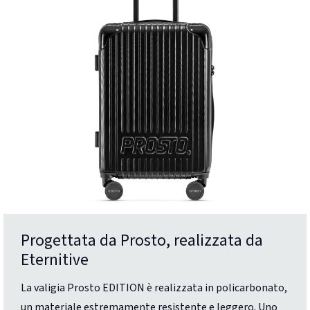
Progettata da Prosto, realizzata da
Eternitive
La valigia Prosto EDITION è realizzata in policarbonato,
un materiale estremamente resistente e leggero. Uno