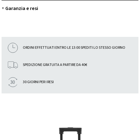
Garanzia e resi
+
ORDINI EFFETTUATI ENTRO LE 13:00 SPEDITI LO STESSO GIORNO
SPEDIZIONE GRATUITA A PARTIRE DA 40€
30 GIORNI PER I RESI