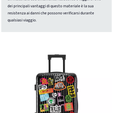
dei principali vantaggi di questo materiale è la sua
resistenza ai danni che possono verificarsi durante
qualsiasi viaggio.