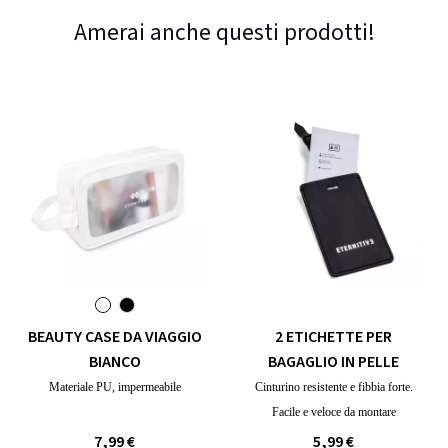
Amerai anche questi prodotti!
BEAUTY CASE DA VIAGGIO
2 ETICHETTE PER
BIANCO
BAGAGLIO IN PELLE
Materiale PU, impermeabile
Cinturino resistente e fibbia forte.
Facile e veloce da montare
7,99 €
5,99 €